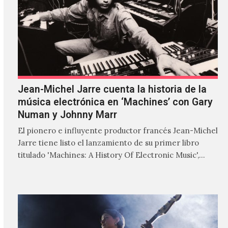
Jean-Michel Jarre cuenta la historia de la
música electrónica en ‘Machines’ con Gary
Numan y Johnny Marr
El pionero e influyente productor francés Jean-Michel
Jarre tiene listo el lanzamiento de su primer libro
titulado 'Machines: A History Of Electronic Music',
donde explora…