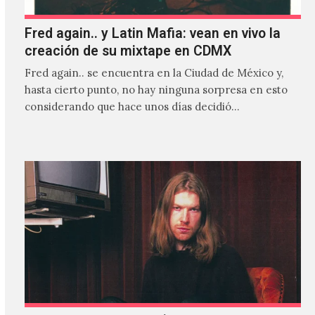
Fred again.. y Latin Mafia: vean en vivo la
creación de su mixtape en CDMX
Fred again.. se encuentra en la Ciudad de México y,
hasta cierto punto, no hay ninguna sorpresa en esto
considerando que hace unos días decidió…