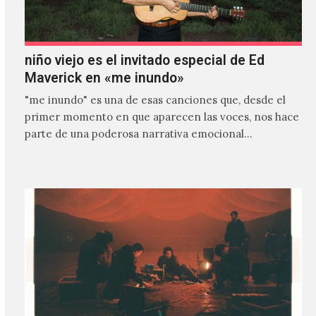
niño viejo es el invitado especial de Ed
Maverick en «me inundo»
"me inundo" es una de esas canciones que, desde el
primer momento en que aparecen las voces, nos hace
parte de una poderosa narrativa emocional…