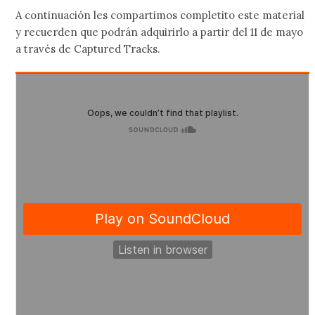
A continuación les compartimos completito este material
y recuerden que podrán adquirirlo a partir del 11 de mayo
a través de Captured Tracks.