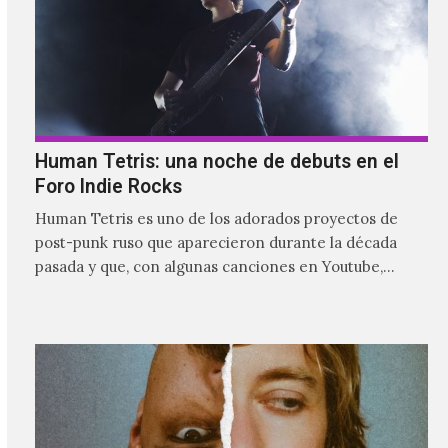
Human Tetris: una noche de debuts en el
Foro Indie Rocks
Human Tetris es uno de los adorados proyectos de
post-punk ruso que aparecieron durante la década
pasada y que, con algunas canciones en Youtube,
comenzaron a tener una masiva visibilidad en nuestro
país.