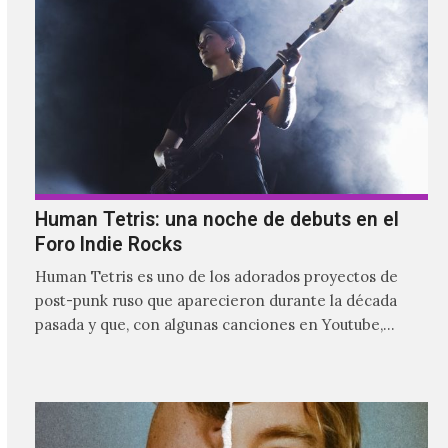
Human Tetris: una noche de debuts en el
Foro Indie Rocks
Human Tetris es uno de los adorados proyectos de
post-punk ruso que aparecieron durante la década
pasada y que, con algunas canciones en Youtube,
comenzaron a tener una masiva visibilidad en nuestro
país.