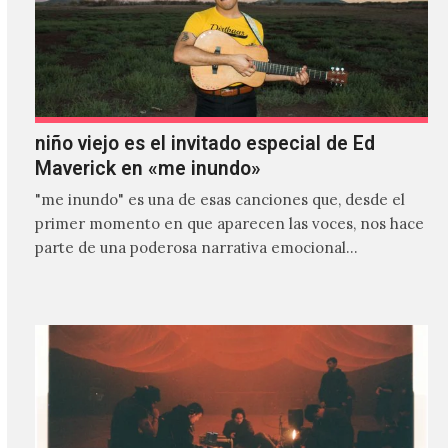
niño viejo es el invitado especial de Ed
Maverick en «me inundo»
"me inundo" es una de esas canciones que, desde el
primer momento en que aparecen las voces, nos hace
parte de una poderosa narrativa emocional…