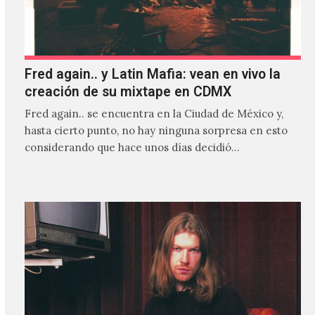
Fred again.. y Latin Mafia: vean en vivo la
creación de su mixtape en CDMX
Fred again.. se encuentra en la Ciudad de México y,
hasta cierto punto, no hay ninguna sorpresa en esto
considerando que hace unos días decidió…