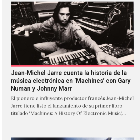
Jean-Michel Jarre cuenta la historia de la
música electrónica en ‘Machines’ con Gary
Numan y Johnny Marr
El pionero e influyente productor francés Jean-Michel
Jarre tiene listo el lanzamiento de su primer libro
titulado 'Machines: A History Of Electronic Music',
donde explora…