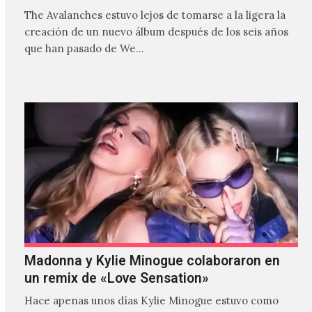
The Avalanches estuvo lejos de tomarse a la ligera la
creación de un nuevo álbum después de los seis años
que han pasado de We…
Madonna y Kylie Minogue colaboraron en
un remix de «Love Sensation»
Hace apenas unos días Kylie Minogue estuvo como