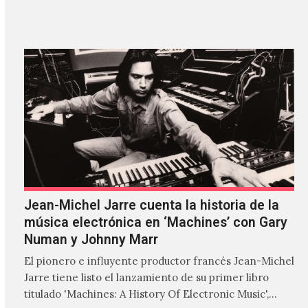
'ZIRP!'…
Jean-Michel Jarre cuenta la historia de la
música electrónica en ‘Machines’ con Gary
Numan y Johnny Marr
El pionero e influyente productor francés Jean-Michel
Jarre tiene listo el lanzamiento de su primer libro
titulado 'Machines: A History Of Electronic Music',