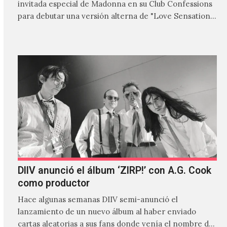
invitada especial de Madonna en su Club Confessions
para debutar una versión alterna de "Love Sensation",
canción…
DIIV anunció el álbum ‘ZIRP!’ con A.G. Cook
como productor
Hace algunas semanas DIIV semi-anunció el
lanzamiento de un nuevo álbum al haber enviado
cartas aleatorias a sus fans donde venía el nombre de