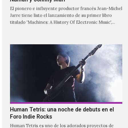
El pionero e influyente productor francés Jean-Michel
Jarre tiene listo el lanzamiento de su primer libro
titulado 'Machines: A History Of Electronic Music',
donde explora…
Human Tetris: una noche de debuts en el
Foro Indie Rocks
Human Tetris es uno de los adorados proyectos de