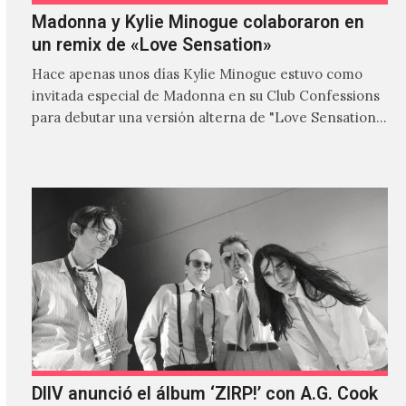
Madonna y Kylie Minogue colaboraron en
un remix de «Love Sensation»
Hace apenas unos días Kylie Minogue estuvo como
invitada especial de Madonna en su Club Confessions
para debutar una versión alterna de "Love Sensation",
canción…
DIIV anunció el álbum ‘ZIRP!’ con A.G. Cook