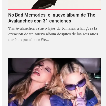
No Bad Memories: el nuevo álbum de The
Avalanches con 31 canciones
The Avalanches estuvo lejos de tomarse a la ligera la
creación de un nuevo álbum después de los seis años
que han pasado de We…