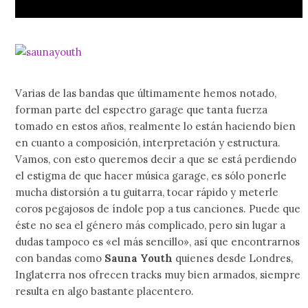
Varias de las bandas que últimamente hemos notado,
forman parte del espectro garage que tanta fuerza
tomado en estos años, realmente lo están haciendo bien
en cuanto a composición, interpretación y estructura.
Vamos, con esto queremos decir a que se está perdiendo
el estigma de que hacer música garage, es sólo ponerle
mucha distorsión a tu guitarra, tocar rápido y meterle
coros pegajosos de índole pop a tus canciones. Puede que
éste no sea el género más complicado, pero sin lugar a
dudas tampoco es «el más sencillo», así que encontrarnos
con bandas como
Sauna
Youth
quienes desde Londres,
Inglaterra nos ofrecen tracks muy bien armados, siempre
resulta en algo bastante placentero.