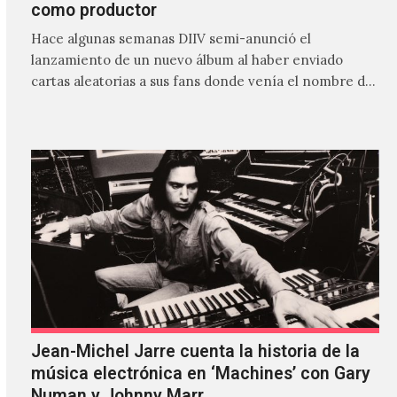
como productor
Hace algunas semanas DIIV semi-anunció el
lanzamiento de un nuevo álbum al haber enviado
cartas aleatorias a sus fans donde venía el nombre de
'ZIRP!'…
Jean-Michel Jarre cuenta la historia de la
música electrónica en ‘Machines’ con Gary
Numan y Johnny Marr