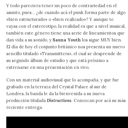
Y todo pareciera tener un poco de contrariedad en el
asunto, pues… ¿de cuando acá el punk forma parte de algo
«bien estructurado» o «bien realizado»? Y aunque te
vayas con el estereotipo, la realidad es que a nivel musical,
también este género tiene una serie de lineamientos que
dan vida a su sonido, y
Sauna Youth
los sigue MUY bien.
El día de hoy el conjunto británico nos presenta un nuevo
sencillo titulado «Transmitters», el cual se desprende de
su segundo álbum de estudio y que está próximo a
estrenarse en una presentación en vivo.
Con un material audiovisual que lo acompaña, y que fue
grabado en la terraza del Crystal Palace al sur de
Londres, la banda le da la bienvenida a su nueva
producción titulada
Distractions
. Conozcan por acá su más
reciente entrega.