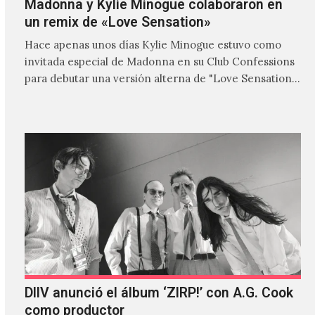
Madonna y Kylie Minogue colaboraron en
un remix de «Love Sensation»
Hace apenas unos días Kylie Minogue estuvo como
invitada especial de Madonna en su Club Confessions
para debutar una versión alterna de "Love Sensation",
canción…
DIIV anunció el álbum ‘ZIRP!’ con A.G. Cook
como productor