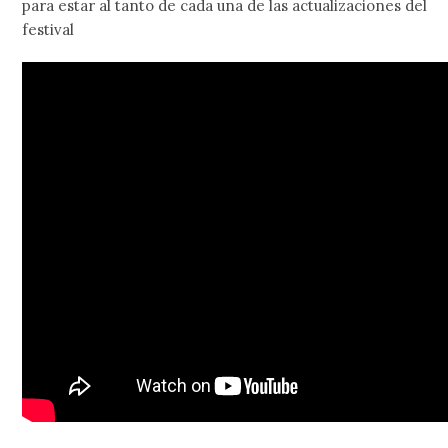
para estar al tanto de cada una de las actualizaciones del
festival