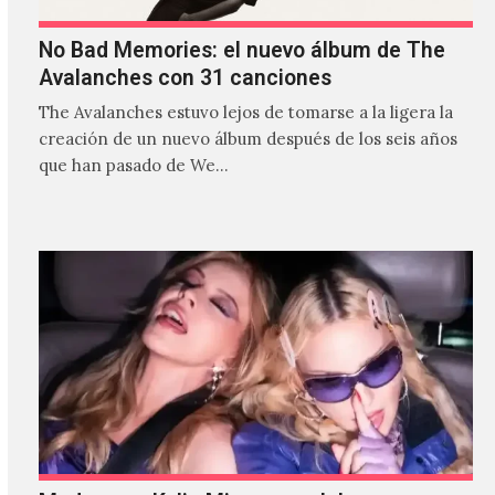
No Bad Memories: el nuevo álbum de The
Avalanches con 31 canciones
The Avalanches estuvo lejos de tomarse a la ligera la
creación de un nuevo álbum después de los seis años
que han pasado de We…