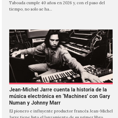
Taboada cumple 40 años en 2026 y, con el paso del
tiempo, no solo se ha…
Jean-Michel Jarre cuenta la historia de la
música electrónica en ‘Machines’ con Gary
Numan y Johnny Marr
El pionero e influyente productor francés Jean-Michel
Jarre tiene listo el lanzamiento de su primer libro