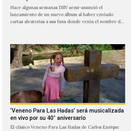
Hace algunas semanas DIIV semi-anunció el
lanzamiento de un nuevo álbum al haber enviado
cartas aleatorias a sus fans donde venía el nombre de
'ZIRP!'…
‘Veneno Para Las Hadas’ será musicalizada
en vivo por su 40° aniversario
El clásico Veneno Para Las Hadas de Carlos Enrique