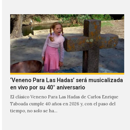
‘Veneno Para Las Hadas’ será musicalizada
en vivo por su 40° aniversario
El clásico Veneno Para Las Hadas de Carlos Enrique
Taboada cumple 40 años en 2026 y, con el paso del
tiempo, no solo se ha…