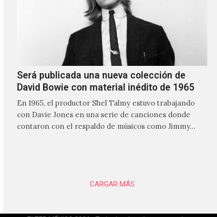
Será publicada una nueva colección de
David Bowie con material inédito de 1965
En 1965, el productor Shel Talmy estuvo trabajando
con Davie Jones en una serie de canciones donde
contaron con el respaldo de músicos como Jimmy…
CARGAR MÁS