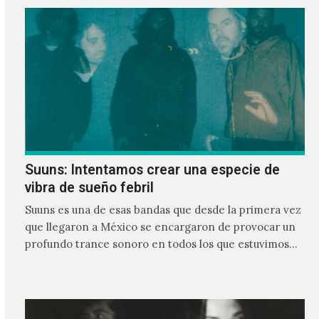
Suuns: Intentamos crear una especie de
vibra de sueño febril
Suuns es una de esas bandas que desde la primera vez
que llegaron a México se encargaron de provocar un
profundo trance sonoro en todos los que estuvimos
frente a ellos.