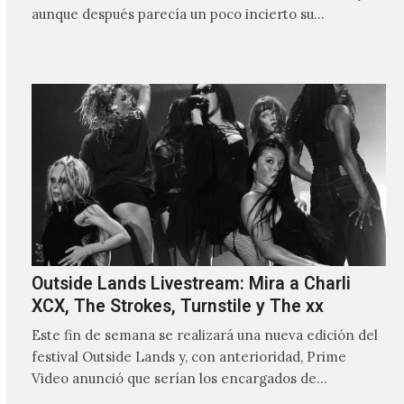
aunque después parecía un poco incierto su…
Outside Lands Livestream: Mira a Charli
XCX, The Strokes, Turnstile y The xx
Este fin de semana se realizará una nueva edición del
festival Outside Lands y, con anterioridad, Prime
Video anunció que serían los encargados de
transmitir…