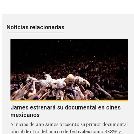
Noticias relacionadas
James estrenará su documental en cines
mexicanos
A inicios de año James presentó su primer documental
oficial dentro del marco de festivales como SXSW y,