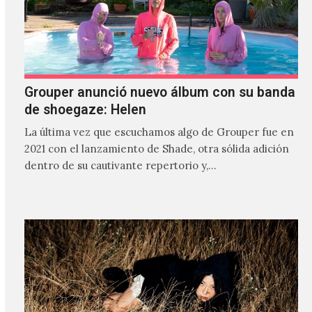
Grouper anunció nuevo álbum con su banda
de shoegaze: Helen
La última vez que escuchamos algo de Grouper fue en
2021 con el lanzamiento de Shade, otra sólida adición
dentro de su cautivante repertorio y,…