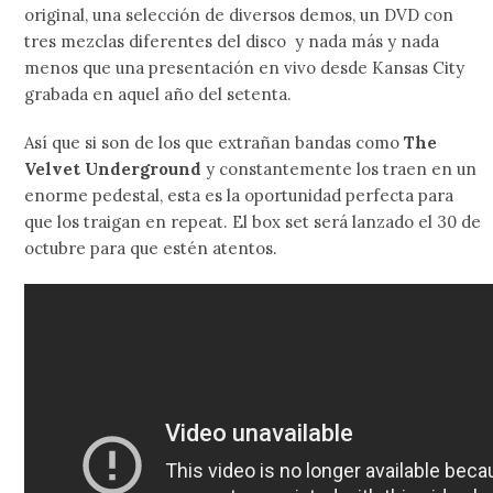
original, una selección de diversos demos, un DVD con
tres mezclas diferentes del disco y nada más y nada
menos que una presentación en vivo desde Kansas City
grabada en aquel año del setenta.
Así que si son de los que extrañan bandas como
The
Velvet Underground
y constantemente los traen en un
enorme pedestal, esta es la oportunidad perfecta para
que los traigan en repeat. El box set será lanzado el 30 de
octubre para que estén atentos.