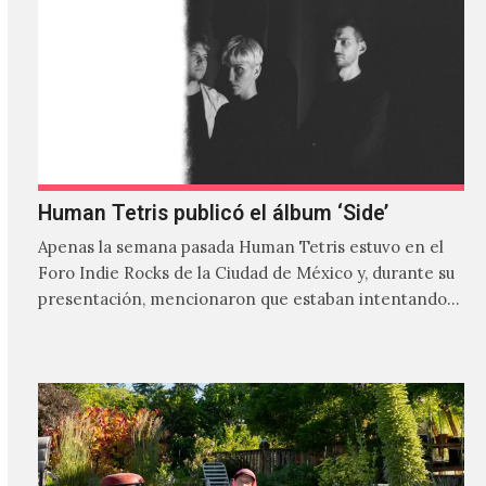
Human Tetris publicó el álbum ‘Side’
Apenas la semana pasada Human Tetris estuvo en el
Foro Indie Rocks de la Ciudad de México y, durante su
presentación, mencionaron que estaban intentando…