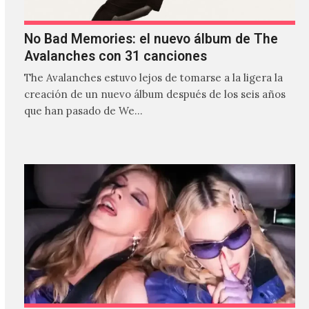
No Bad Memories: el nuevo álbum de The
Avalanches con 31 canciones
The Avalanches estuvo lejos de tomarse a la ligera la
creación de un nuevo álbum después de los seis años
que han pasado de We…