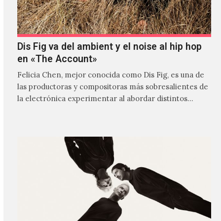
Dis Fig va del ambient y el noise al hip hop
en «The Account»
Felicia Chen, mejor conocida como Dis Fig, es una de
las productoras y compositoras más sobresalientes de
la electrónica experimentar al abordar distintos
estilos que…