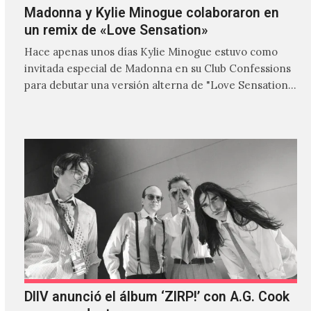
Madonna y Kylie Minogue colaboraron en
un remix de «Love Sensation»
Hace apenas unos días Kylie Minogue estuvo como
invitada especial de Madonna en su Club Confessions
para debutar una versión alterna de "Love Sensation",
canción…
DIIV anunció el álbum ‘ZIRP!’ con A.G. Cook