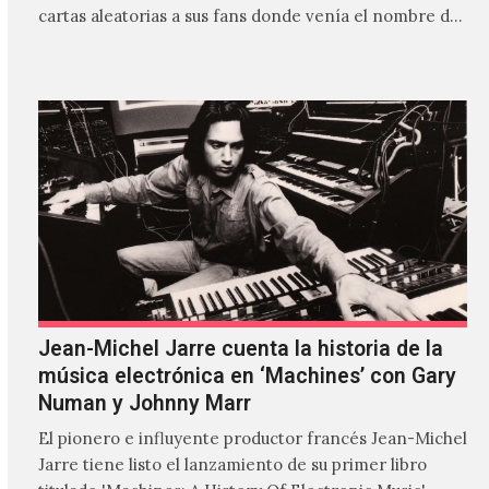
cartas aleatorias a sus fans donde venía el nombre de
'ZIRP!'…
Jean-Michel Jarre cuenta la historia de la
música electrónica en ‘Machines’ con Gary
Numan y Johnny Marr
El pionero e influyente productor francés Jean-Michel
Jarre tiene listo el lanzamiento de su primer libro