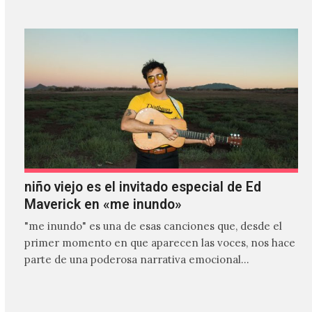
niño viejo es el invitado especial de Ed
Maverick en «me inundo»
"me inundo" es una de esas canciones que, desde el
primer momento en que aparecen las voces, nos hace
parte de una poderosa narrativa emocional…