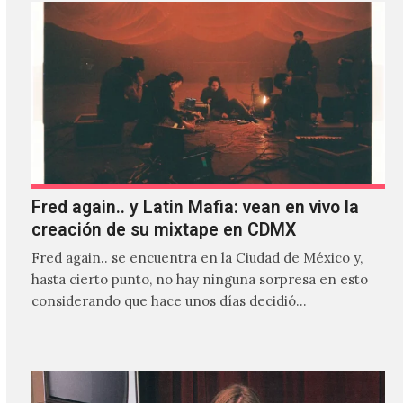
Fred again.. y Latin Mafia: vean en vivo la
creación de su mixtape en CDMX
Fred again.. se encuentra en la Ciudad de México y,
hasta cierto punto, no hay ninguna sorpresa en esto
considerando que hace unos días decidió…