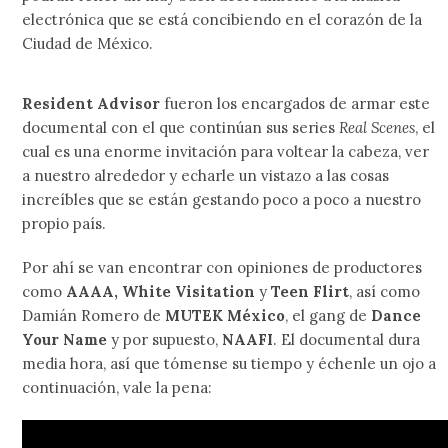
electrónica que se está concibiendo en el corazón de la
Ciudad de México.
Resident Advisor
fueron los encargados de armar este
documental con el que continúan sus series
Real Scenes
, el
cual es una enorme invitación para voltear la cabeza, ver
a nuestro alrededor y echarle un vistazo a las cosas
increíbles que se están gestando poco a poco a nuestro
propio país.
Por ahí se van encontrar con opiniones de productores
como
AAAA, White Visitation
y
Teen Flirt
, así como
Damián Romero de
MUTEK México
, el gang de
Dance
Your Name
y por supuesto,
NAAFI
. El documental dura
media hora, así que tómense su tiempo y échenle un ojo a
continuación, vale la pena: