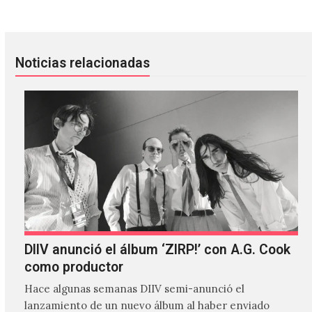
Noticias relacionadas
DIIV anunció el álbum ‘ZIRP!’ con A.G. Cook
como productor
Hace algunas semanas DIIV semi-anunció el
lanzamiento de un nuevo álbum al haber enviado