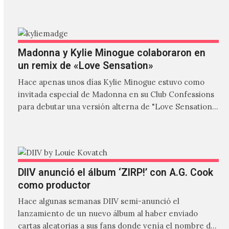
Madonna y Kylie Minogue colaboraron en
un remix de «Love Sensation»
Hace apenas unos días Kylie Minogue estuvo como
invitada especial de Madonna en su Club Confessions
para debutar una versión alterna de "Love Sensation",
canción…
DIIV anunció el álbum ‘ZIRP!’ con A.G. Cook
como productor
Hace algunas semanas DIIV semi-anunció el
lanzamiento de un nuevo álbum al haber enviado
cartas aleatorias a sus fans donde venía el nombre de