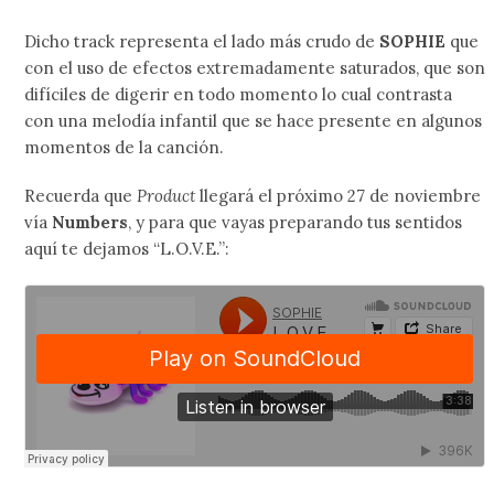
Dicho track representa el lado más crudo de
SOPHIE
que
con el uso de efectos extremadamente saturados, que son
difíciles de digerir en todo momento lo cual contrasta
con una melodía infantil que se hace presente en algunos
momentos de la canción.
Recuerda que
Product
llegará el próximo 27 de noviembre
vía
Numbers
, y para que vayas preparando tus sentidos
aquí te dejamos “L.O.V.E.”: