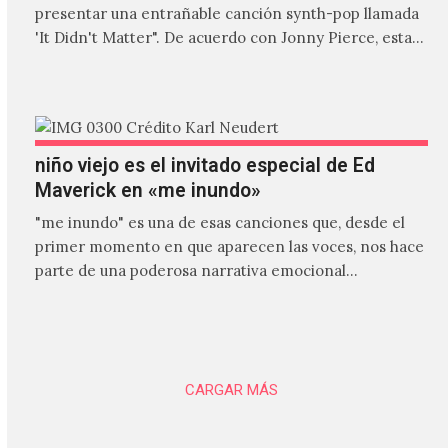
presentar una entrañable canción synth-pop llamada
'It Didn't Matter". De acuerdo con Jonny Pierce, esta
es el primer…
niño viejo es el invitado especial de Ed
Maverick en «me inundo»
"me inundo" es una de esas canciones que, desde el
primer momento en que aparecen las voces, nos hace
parte de una poderosa narrativa emocional…
CARGAR MÁS