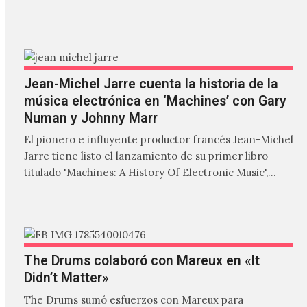
'ZIRP!'…
Jean-Michel Jarre cuenta la historia de la
música electrónica en ‘Machines’ con Gary
Numan y Johnny Marr
El pionero e influyente productor francés Jean-Michel
Jarre tiene listo el lanzamiento de su primer libro
titulado 'Machines: A History Of Electronic Music',
donde explora…
The Drums colaboró con Mareux en «It
Didn’t Matter»
The Drums sumó esfuerzos con Mareux para