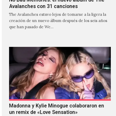
Avalanches con 31 canciones
The Avalanches estuvo lejos de tomarse a la ligera la
creación de un nuevo álbum después de los seis años
que han pasado de We…
Madonna y Kylie Minogue colaboraron en
un remix de «Love Sensation»