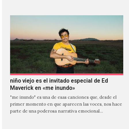
niño viejo es el invitado especial de Ed
Maverick en «me inundo»
"me inundo" es una de esas canciones que, desde el
primer momento en que aparecen las voces, nos hace
parte de una poderosa narrativa emocional…