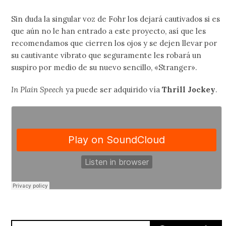
Sin duda la singular voz de Fohr los dejará cautivados si es
que aún no le han entrado a este proyecto, así que les
recomendamos que cierren los ojos y se dejen llevar por
su cautivante vibrato que seguramente les robará un
suspiro por medio de su nuevo sencillo, «Stranger».
In Plain Speech
ya puede ser adquirido vía
Thrill Jockey
.