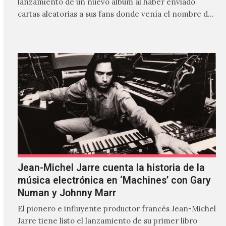
lanzamiento de un nuevo álbum al haber enviado
cartas aleatorias a sus fans donde venía el nombre de
'ZIRP!'…
Jean-Michel Jarre cuenta la historia de la
música electrónica en ‘Machines’ con Gary
Numan y Johnny Marr
El pionero e influyente productor francés Jean-Michel
Jarre tiene listo el lanzamiento de su primer libro