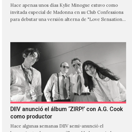
Hace apenas unos días Kylie Minogue estuvo como
invitada especial de Madonna en su Club Confessions
para debutar una versión alterna de "Love Sensation",
canción…
DIIV anunció el álbum ‘ZIRP!’ con A.G. Cook
como productor
Hace algunas semanas DIIV semi-anunció el