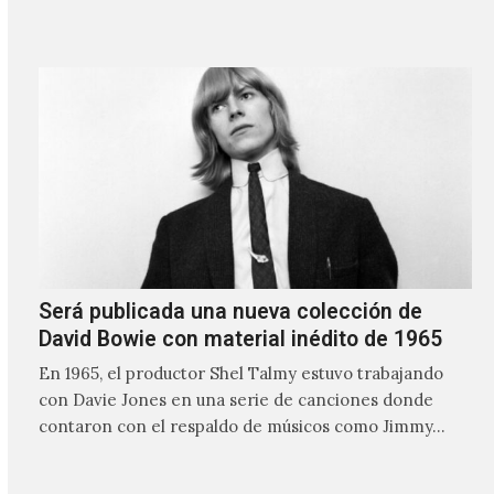
frente a ellos.
Será publicada una nueva colección de
David Bowie con material inédito de 1965
En 1965, el productor Shel Talmy estuvo trabajando
con Davie Jones en una serie de canciones donde
contaron con el respaldo de músicos como Jimmy…