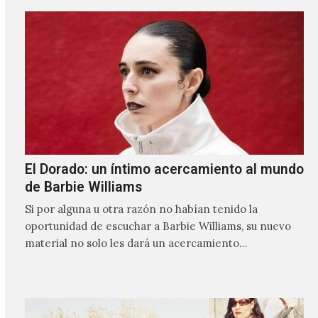
El Dorado: un íntimo acercamiento al mundo
de Barbie Williams
Si por alguna u otra razón no habían tenido la
oportunidad de escuchar a Barbie Williams, su nuevo
material no solo les dará un acercamiento…