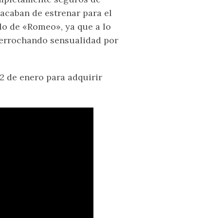
 acaban de estrenar para el
lo de «Romeo», ya que a lo
derrochando sensualidad por
22 de enero para adquirir