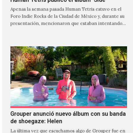
Apenas la semana pasada Human Tetris estuvo en el
Foro Indie Rocks de la Ciudad de México y, durante su
presentación, mencionaron que estaban intentando…
Grouper anunció nuevo álbum con su banda
de shoegaze: Helen
La última vez que escuchamos algo de Grouper fue en