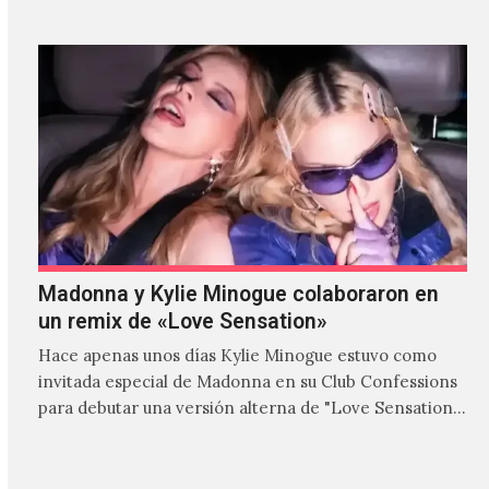
Madonna y Kylie Minogue colaboraron en
un remix de «Love Sensation»
Hace apenas unos días Kylie Minogue estuvo como
invitada especial de Madonna en su Club Confessions
para debutar una versión alterna de "Love Sensation",
canción…