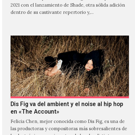
2021 con el lanzamiento de Shade, otra sólida adición
dentro de su cautivante repertorio y,…
Dis Fig va del ambient y el noise al hip hop
en «The Account»
Felicia Chen, mejor conocida como Dis Fig, es una de
las productoras y compositoras más sobresalientes de