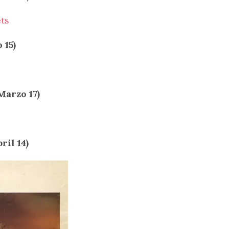
 15)
Marzo 17)
ril 14)