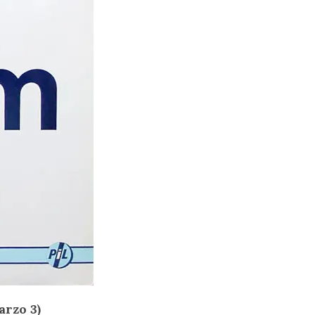
rzo 3)