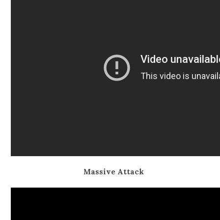
Massive Attack