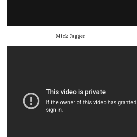
Mick Jagger