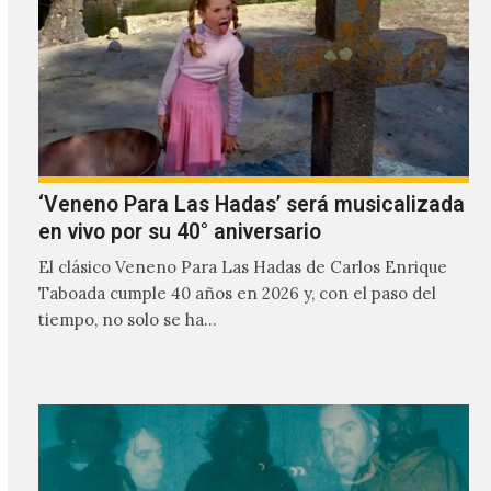
‘Veneno Para Las Hadas’ será musicalizada
en vivo por su 40° aniversario
El clásico Veneno Para Las Hadas de Carlos Enrique
Taboada cumple 40 años en 2026 y, con el paso del
tiempo, no solo se ha…