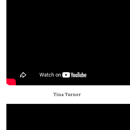
Tina Turner