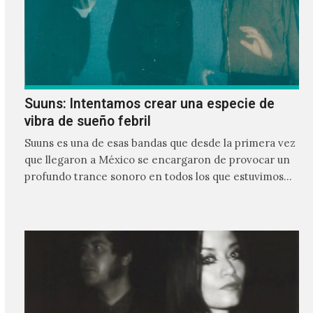
Suuns: Intentamos crear una especie de
vibra de sueño febril
Suuns es una de esas bandas que desde la primera vez
que llegaron a México se encargaron de provocar un
profundo trance sonoro en todos los que estuvimos
frente a ellos.