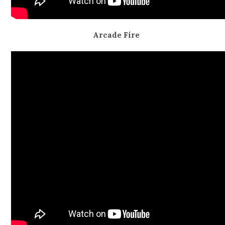
Arcade Fire