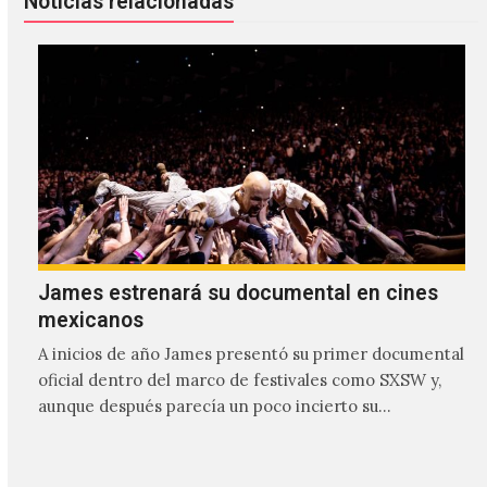
Noticias relacionadas
James estrenará su documental en cines
mexicanos
A inicios de año James presentó su primer documental
oficial dentro del marco de festivales como SXSW y,
aunque después parecía un poco incierto su…