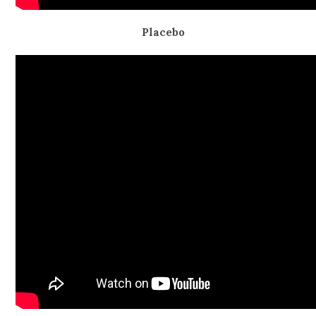
Placebo