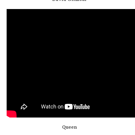
Queen