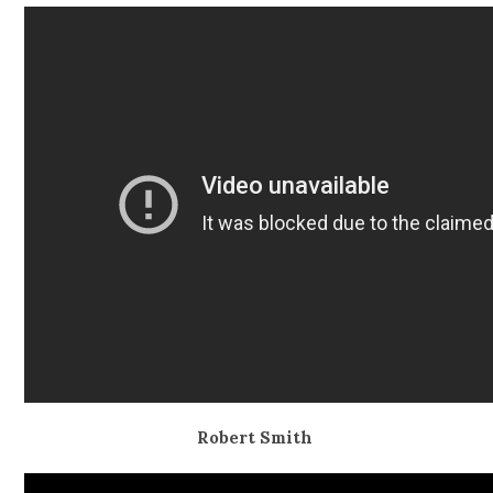
Robert Smith