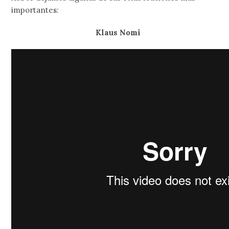
importantes:
Klaus Nomi