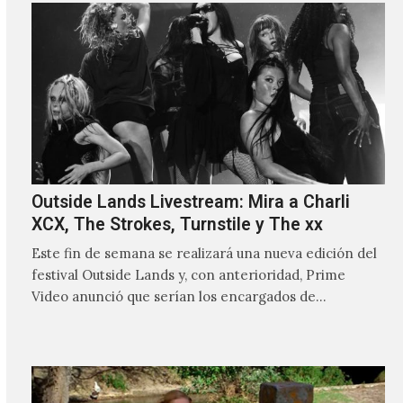
Outside Lands Livestream: Mira a Charli
XCX, The Strokes, Turnstile y The xx
Este fin de semana se realizará una nueva edición del
festival Outside Lands y, con anterioridad, Prime
Video anunció que serían los encargados de
transmitir…