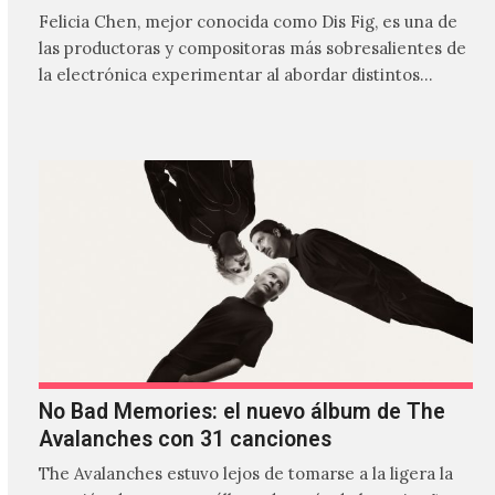
Felicia Chen, mejor conocida como Dis Fig, es una de
las productoras y compositoras más sobresalientes de
la electrónica experimentar al abordar distintos
estilos que…
No Bad Memories: el nuevo álbum de The
Avalanches con 31 canciones
The Avalanches estuvo lejos de tomarse a la ligera la