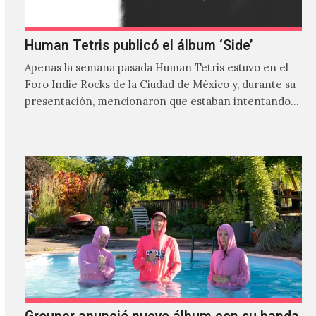
Human Tetris publicó el álbum ‘Side’
Apenas la semana pasada Human Tetris estuvo en el
Foro Indie Rocks de la Ciudad de México y, durante su
presentación, mencionaron que estaban intentando…