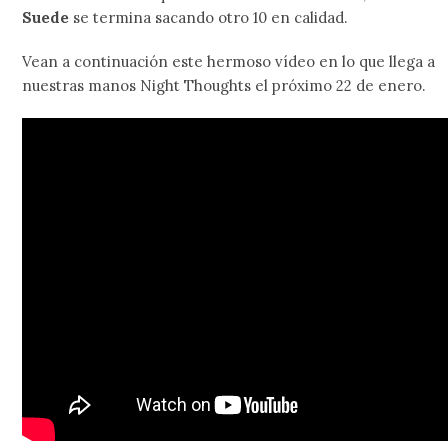
Suede
se termina sacando otro 10 en calidad.
Vean a continuación este hermoso vídeo en lo que llega a
nuestras manos Night Thoughts el próximo 22 de enero.