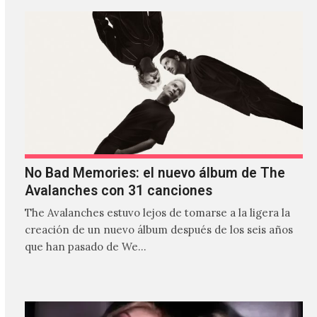
No Bad Memories: el nuevo álbum de The
Avalanches con 31 canciones
The Avalanches estuvo lejos de tomarse a la ligera la
creación de un nuevo álbum después de los seis años
que han pasado de We…