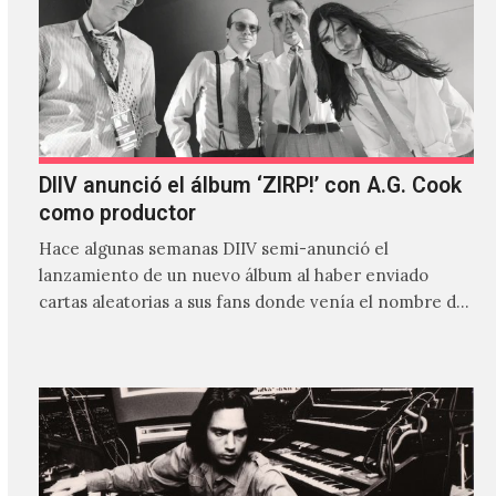
DIIV anunció el álbum ‘ZIRP!’ con A.G. Cook
como productor
Hace algunas semanas DIIV semi-anunció el
lanzamiento de un nuevo álbum al haber enviado
cartas aleatorias a sus fans donde venía el nombre de
'ZIRP!'…