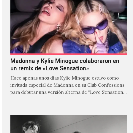
Madonna y Kylie Minogue colaboraron en
un remix de «Love Sensation»
Hace apenas unos días Kylie Minogue estuvo como
invitada especial de Madonna en su Club Confessions
para debutar una versión alterna de "Love Sensation",
canción…