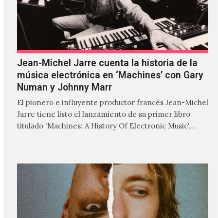
Jean-Michel Jarre cuenta la historia de la
música electrónica en ‘Machines’ con Gary
Numan y Johnny Marr
El pionero e influyente productor francés Jean-Michel
Jarre tiene listo el lanzamiento de su primer libro
titulado 'Machines: A History Of Electronic Music',
donde explora…