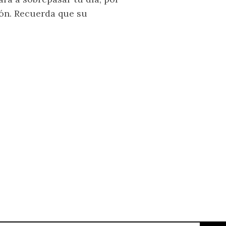
ón. Recuerda que su