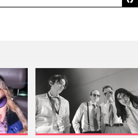
ela todos los detalles de su nuevo disco