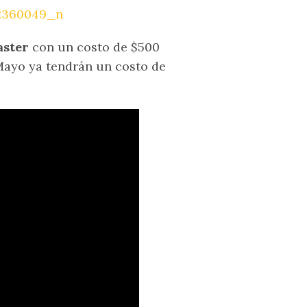
aster
con un costo de $500
Mayo ya tendrán un costo de