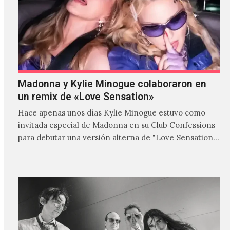
Madonna y Kylie Minogue colaboraron en
un remix de «Love Sensation»
Hace apenas unos días Kylie Minogue estuvo como
invitada especial de Madonna en su Club Confessions
para debutar una versión alterna de "Love Sensation",
canción…