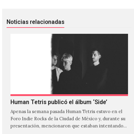
Noticias relacionadas
Human Tetris publicó el álbum ‘Side’
Apenas la semana pasada Human Tetris estuvo en el
Foro Indie Rocks de la Ciudad de México y, durante su
presentación, mencionaron que estaban intentando…