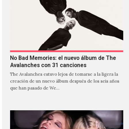
No Bad Memories: el nuevo álbum de The
Avalanches con 31 canciones
The Avalanches estuvo lejos de tomarse a la ligera la
creación de un nuevo álbum después de los seis años
que han pasado de We…