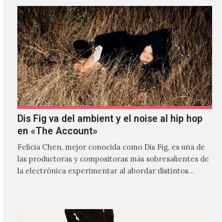
Dis Fig va del ambient y el noise al hip hop
en «The Account»
Felicia Chen, mejor conocida como Dis Fig, es una de
las productoras y compositoras más sobresalientes de
la electrónica experimentar al abordar distintos
estilos que…