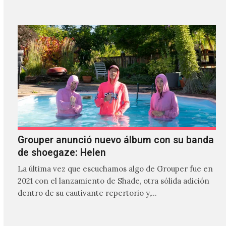
Grouper anunció nuevo álbum con su banda
de shoegaze: Helen
La última vez que escuchamos algo de Grouper fue en
2021 con el lanzamiento de Shade, otra sólida adición
dentro de su cautivante repertorio y,…