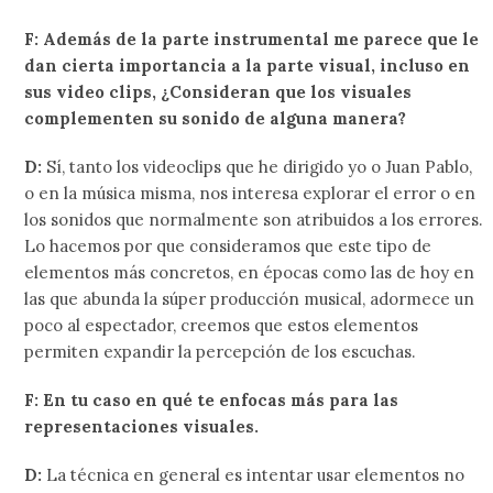
F: Además de la parte instrumental me parece que le
dan cierta importancia a la parte visual, incluso en
sus video clips, ¿Consideran que los visuales
complementen su sonido de alguna manera?
D:
Sí, tanto los videoclips que he dirigido yo o Juan Pablo,
o en la música misma, nos interesa explorar el error o en
los sonidos que normalmente son atribuidos a los errores.
Lo hacemos por que consideramos que este tipo de
elementos más concretos, en épocas como las de hoy en
las que abunda la súper producción musical, adormece un
poco al espectador, creemos que estos elementos
permiten expandir la percepción de los escuchas.
F: En tu caso en qué te enfocas más para las
representaciones visuales.
D:
La técnica en general es intentar usar elementos no