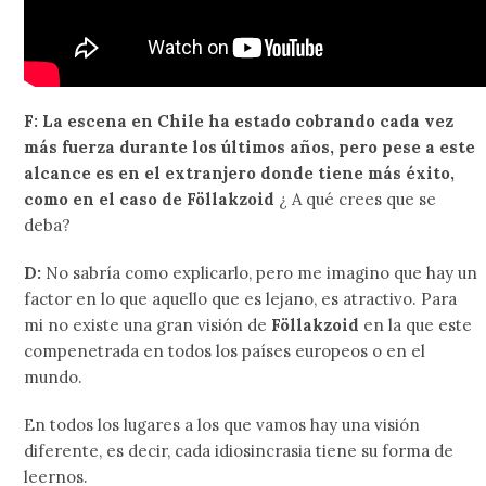
F: La escena en Chile ha estado cobrando cada vez
más fuerza durante los últimos años, pero pese a este
alcance es en el extranjero donde tiene más éxito,
como en el caso de
Föllakzoid
¿ A qué crees que se
deba?
D:
No sabría como explicarlo, pero me imagino que hay un
factor en lo que aquello que es lejano, es atractivo. Para
mi no existe una gran visión de
Föllakzoid
en la que este
compenetrada en todos los países europeos o en el
mundo.
En todos los lugares a los que vamos hay una visión
diferente, es decir, cada idiosincrasia tiene su forma de
leernos.