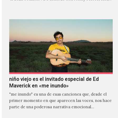
es el primer…
niño viejo es el invitado especial de Ed
Maverick en «me inundo»
"me inundo" es una de esas canciones que, desde el
primer momento en que aparecen las voces, nos hace
parte de una poderosa narrativa emocional…