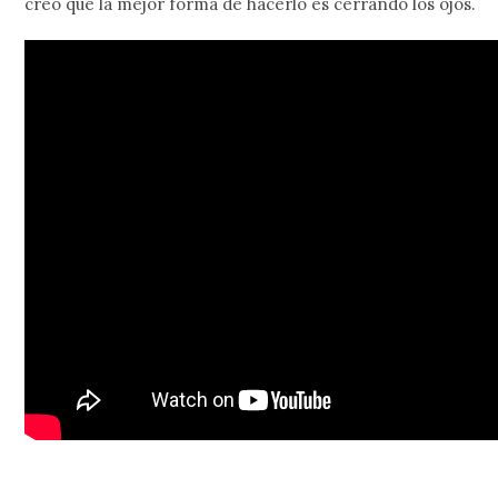
creo que la mejor forma de hacerlo es cerrando los ojos.