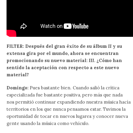
FILTER: Después del gran éxito de su álbum
II
y su
extensa gira por el mundo, ahora se encuentran
promocionando su nuevo material:
III
. ¿Cómo han
sentido la aceptación con respecto a este nuevo
material?
Domingo:
Pues bastante bien. Cuando salió la crítica
especializada fue bastante positiva, pero más que nada
nos permitió continuar expandiendo nuestra música hacía
territorios en los que nunca pensamos estar. Tuvimos la
oportunidad de tocar en nuevos lugares y conocer nueva
gente usando la música como vehículo.