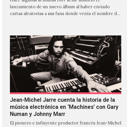
lanzamiento de un nuevo álbum al haber enviado
cartas aleatorias a sus fans donde venía el nombre de
'ZIRP!'…
Jean-Michel Jarre cuenta la historia de la
música electrónica en ‘Machines’ con Gary
Numan y Johnny Marr
El pionero e influyente productor francés Jean-Michel