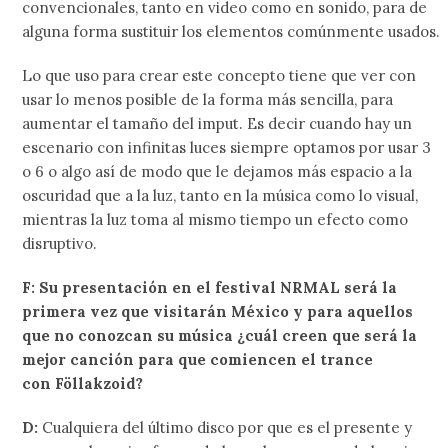
convencionales, tanto en video como en sonido, para de
alguna forma sustituir los elementos comúnmente usados.
Lo que uso para crear este concepto tiene que ver con
usar lo menos posible de la forma más sencilla, para
aumentar el tamaño del imput. Es decir cuando hay un
escenario con infinitas luces siempre optamos por usar 3
o 6 o algo así de modo que le dejamos más espacio a la
oscuridad que a la luz, tanto en la música como lo visual,
mientras la luz toma al mismo tiempo un efecto como
disruptivo.
F: Su presentación en el festival NRMAL será la
primera vez que visitarán México y para aquellos
que no conozcan su música ¿cuál creen que será la
mejor canción para que comiencen el trance
con Föllakzoid?
D:
Cualquiera del último disco por que es el presente y