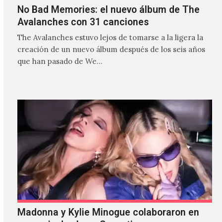
No Bad Memories: el nuevo álbum de The
Avalanches con 31 canciones
The Avalanches estuvo lejos de tomarse a la ligera la
creación de un nuevo álbum después de los seis años
que han pasado de We…
Madonna y Kylie Minogue colaboraron en