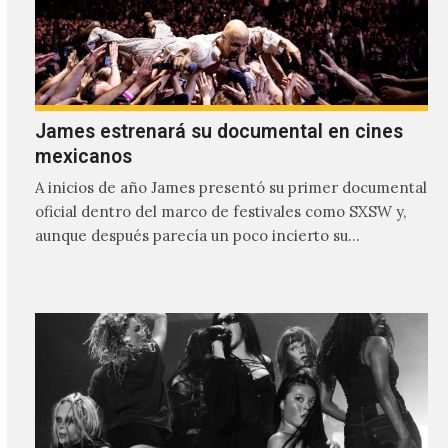
James estrenará su documental en cines
mexicanos
A inicios de año James presentó su primer documental
oficial dentro del marco de festivales como SXSW y,
aunque después parecía un poco incierto su…