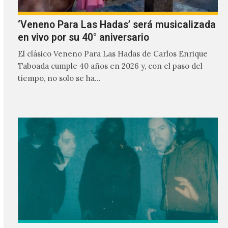
‘Veneno Para Las Hadas’ será musicalizada
en vivo por su 40° aniversario
El clásico Veneno Para Las Hadas de Carlos Enrique
Taboada cumple 40 años en 2026 y, con el paso del
tiempo, no solo se ha…