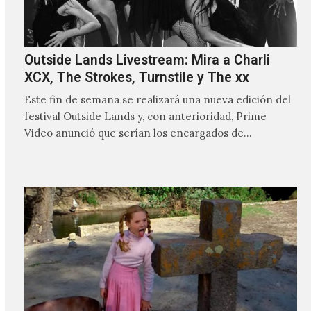
Outside Lands Livestream: Mira a Charli
XCX, The Strokes, Turnstile y The xx
Este fin de semana se realizará una nueva edición del
festival Outside Lands y, con anterioridad, Prime
Video anunció que serían los encargados de
transmitir…