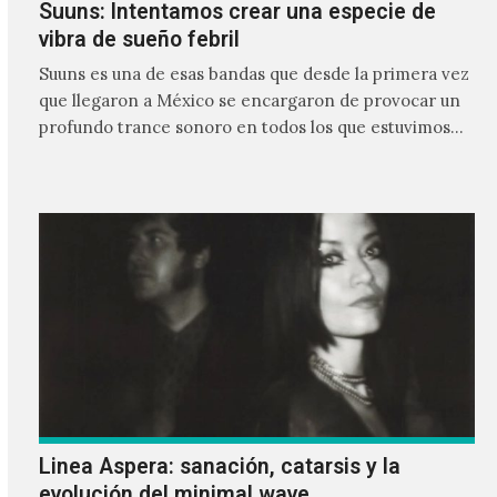
Suuns: Intentamos crear una especie de
vibra de sueño febril
Suuns es una de esas bandas que desde la primera vez
que llegaron a México se encargaron de provocar un
profundo trance sonoro en todos los que estuvimos
frente a ellos.
Linea Aspera: sanación, catarsis y la
evolución del minimal wave