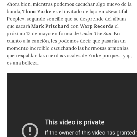
Ahora bien, mientras podemos escuchar algo nuevo de la
banda,
Thom Yorke
es el invitado de lujo en «Beautiful
People», segundo sencillo que se desprende del álbum
que sacará
Mark Pritchard
con
Warp Records
el
próximo 13 de mayo en forma de
Under The Sun
. En
cuanto a la canción, les podemos decir que pasarán un
momento increíble escuchando las hermosas armonías
que respaldan las cuerdas vocales de Yorke porque… yup,
es una belleza.