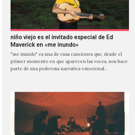
niño viejo es el invitado especial de Ed
Maverick en «me inundo»
"me inundo" es una de esas canciones que, desde el
primer momento en que aparecen las voces, nos hace
parte de una poderosa narrativa emocional…