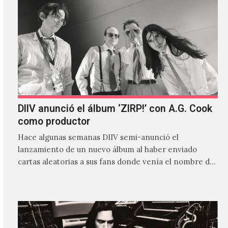
DIIV anunció el álbum ‘ZIRP!’ con A.G. Cook
como productor
Hace algunas semanas DIIV semi-anunció el
lanzamiento de un nuevo álbum al haber enviado
cartas aleatorias a sus fans donde venía el nombre de
'ZIRP!'…