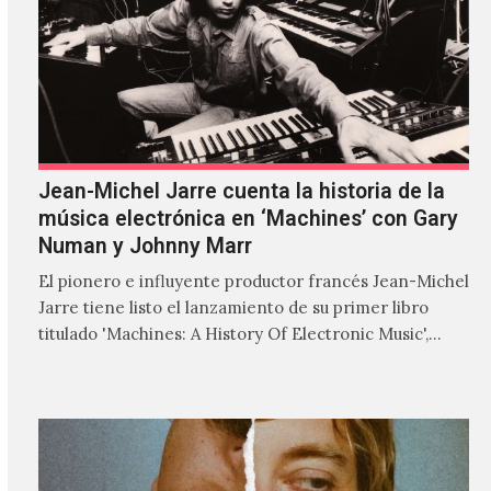
Jean-Michel Jarre cuenta la historia de la
música electrónica en ‘Machines’ con Gary
Numan y Johnny Marr
El pionero e influyente productor francés Jean-Michel
Jarre tiene listo el lanzamiento de su primer libro
titulado 'Machines: A History Of Electronic Music',
donde explora…