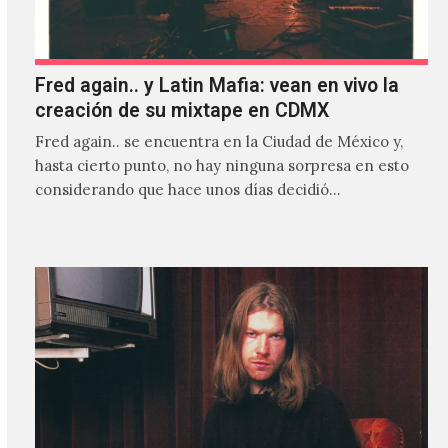
Fred again.. y Latin Mafia: vean en vivo la
creación de su mixtape en CDMX
Fred again.. se encuentra en la Ciudad de México y,
hasta cierto punto, no hay ninguna sorpresa en esto
considerando que hace unos días decidió…