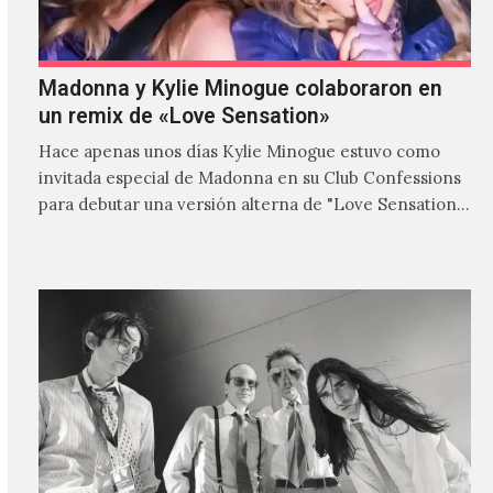
Madonna y Kylie Minogue colaboraron en
un remix de «Love Sensation»
Hace apenas unos días Kylie Minogue estuvo como
invitada especial de Madonna en su Club Confessions
para debutar una versión alterna de "Love Sensation",
canción…