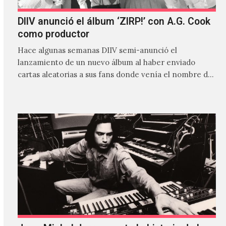
DIIV anunció el álbum ‘ZIRP!’ con A.G. Cook
como productor
Hace algunas semanas DIIV semi-anunció el
lanzamiento de un nuevo álbum al haber enviado
cartas aleatorias a sus fans donde venía el nombre de
'ZIRP!'…