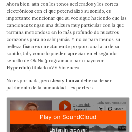
Ahora bien, aún con los tonos acelerados y los cortes
electrónicos con el que potencializó su sonido, es
importante mencionar que su voz sigue haciendo que las
canciones tengan una dulzura muy particular con la que
termina metiéndose en lo más profundo de nuestros
corazones para no salir jamás. Y no es para menos, su
belleza física es directamente proporcional a la de su
sonido, tal y como lo pueden apreciar en el segundo
sencillo de
Oh No
(programado para mayo con
Hyperdub
) titulado «VV Violence».
No es por nada, pero
Jessy Lanza
debería de ser
patrimonio de la humanidad… es perfecta.