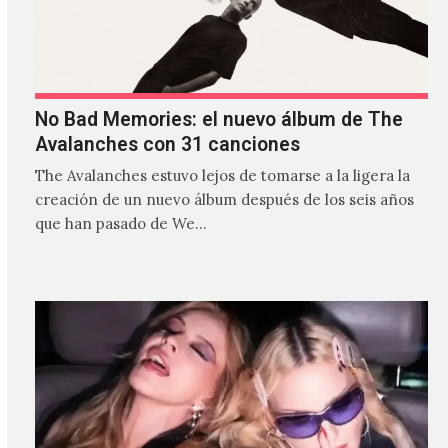
No Bad Memories: el nuevo álbum de The
Avalanches con 31 canciones
The Avalanches estuvo lejos de tomarse a la ligera la
creación de un nuevo álbum después de los seis años
que han pasado de We…