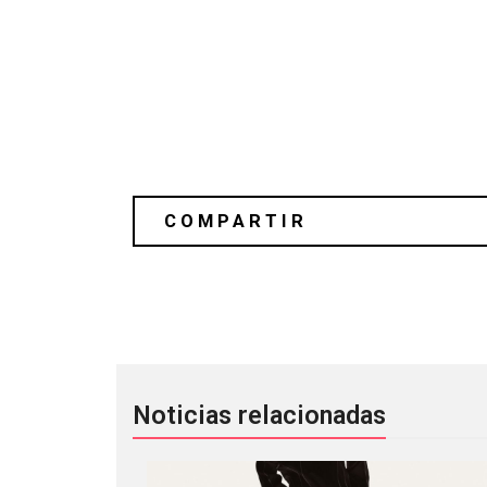
Es tiempo de preparar nuestros oídos
Noticias relacionadas