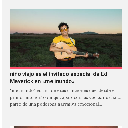
niño viejo es el invitado especial de Ed
Maverick en «me inundo»
"me inundo" es una de esas canciones que, desde el
primer momento en que aparecen las voces, nos hace
parte de una poderosa narrativa emocional…