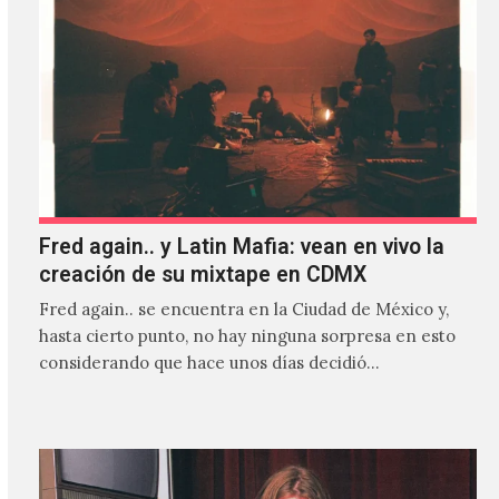
Fred again.. y Latin Mafia: vean en vivo la
creación de su mixtape en CDMX
Fred again.. se encuentra en la Ciudad de México y,
hasta cierto punto, no hay ninguna sorpresa en esto
considerando que hace unos días decidió…