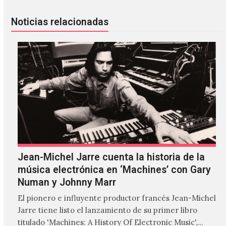
Noticias relacionadas
Jean-Michel Jarre cuenta la historia de la
música electrónica en ‘Machines’ con Gary
Numan y Johnny Marr
El pionero e influyente productor francés Jean-Michel
Jarre tiene listo el lanzamiento de su primer libro
titulado 'Machines: A History Of Electronic Music',