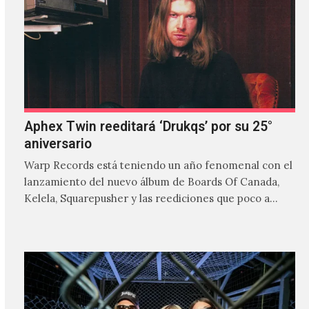
Aphex Twin reeditará ‘Drukqs’ por su 25°
aniversario
Warp Records está teniendo un año fenomenal con el
lanzamiento del nuevo álbum de Boards Of Canada,
Kelela, Squarepusher y las reediciones que poco a…