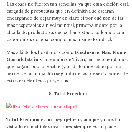
Las cosas no fueron tan sencillas, ya que esta edición está
cargada de propuestas que en definitiva se estarán
encargando de dejar muy en claro el por qué son de las
más respetables a nivel mundial, principalmente por la
oleada de productores que se han estado codeando con
exponentes de peso como el mismísimo Kendrick.
Más allá de los headliners como
Disclosure, Nas, Flume,
Gessafelstein
y la reunión de
Titan
, les recomendamos
que hagan todo lo posible (y hasta lo imposible) por no
perderse ni un maldito segundo de las presentaciones de
estos excelentes 5 proyectos.
5. Total Freedom
Total Freedom
es un mega jefazo y aunque ya nos ha
visitado en múltiples ocasiones, siempre es un placer