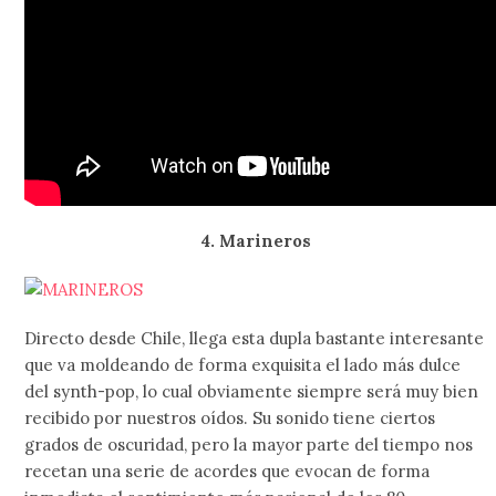
4. Marineros
Directo desde Chile, llega esta dupla bastante interesante
que va moldeando de forma exquisita el lado más dulce
del synth-pop, lo cual obviamente siempre será muy bien
recibido por nuestros oídos. Su sonido tiene ciertos
grados de oscuridad, pero la mayor parte del tiempo nos
recetan una serie de acordes que evocan de forma