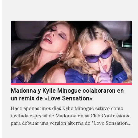
Madonna y Kylie Minogue colaboraron en
un remix de «Love Sensation»
Hace apenas unos días Kylie Minogue estuvo como
invitada especial de Madonna en su Club Confessions
para debutar una versión alterna de "Love Sensation",
canción…