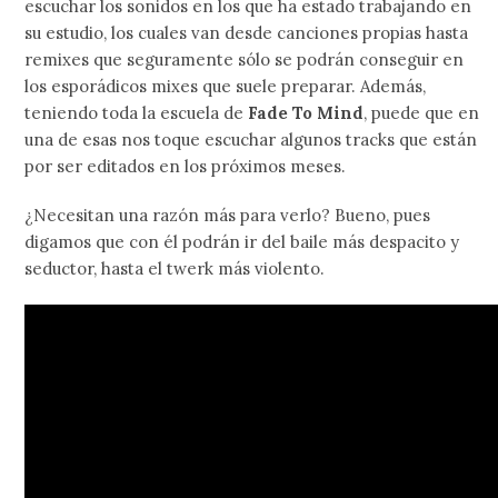
escuchar los sonidos en los que ha estado trabajando en
su estudio, los cuales van desde canciones propias hasta
remixes que seguramente sólo se podrán conseguir en
los esporádicos mixes que suele preparar. Además,
teniendo toda la escuela de
Fade To Mind
, puede que en
una de esas nos toque escuchar algunos tracks que están
por ser editados en los próximos meses.
¿Necesitan una razón más para verlo? Bueno, pues
digamos que con él podrán ir del baile más despacito y
seductor, hasta el twerk más violento.