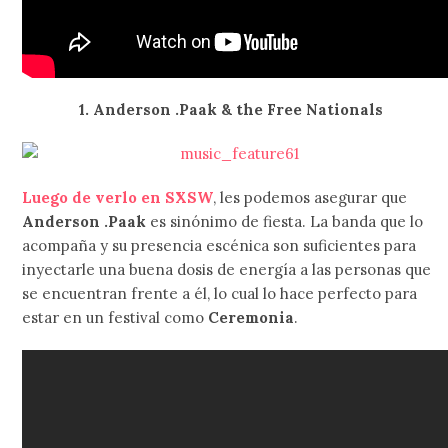
1. Anderson .Paak & the Free Nationals
Luego de verlo en SXSW
, les podemos asegurar que
Anderson .Paak
es sinónimo de fiesta. La banda que lo
acompaña y su presencia escénica son suficientes para
inyectarle una buena dosis de energía a las personas que
se encuentran frente a él, lo cual lo hace perfecto para
estar en un festival como
Ceremonia
.