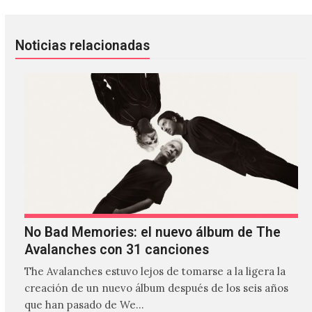
Noticias relacionadas
No Bad Memories: el nuevo álbum de The
Avalanches con 31 canciones
The Avalanches estuvo lejos de tomarse a la ligera la
creación de un nuevo álbum después de los seis años
que han pasado de We…