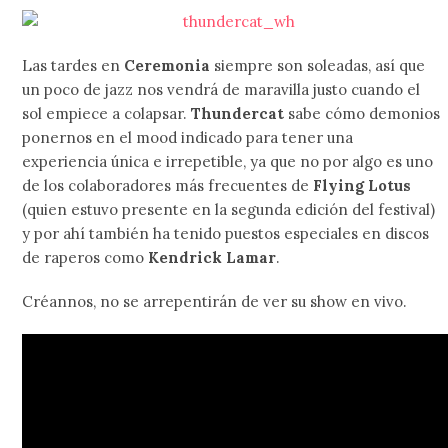
Las tardes en
Ceremonia
siempre son soleadas, así que
un poco de jazz nos vendrá de maravilla justo cuando el
sol empiece a colapsar.
Thundercat
sabe cómo demonios
ponernos en el mood indicado para tener una
experiencia única e irrepetible, ya que no por algo es uno
de los colaboradores más frecuentes de
Flying Lotus
(quien estuvo presente en la segunda edición del festival)
y por ahí también ha tenido puestos especiales en discos
de raperos como
Kendrick Lamar
.
Créannos, no se arrepentirán de ver su show en vivo.