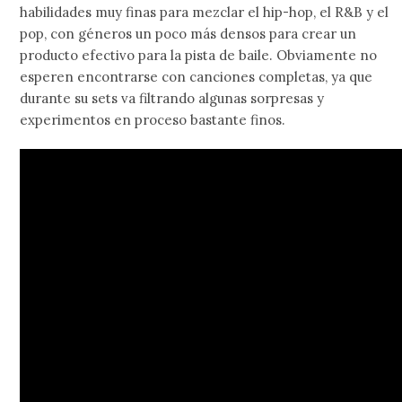
habilidades muy finas para mezclar el hip-hop, el R&B y el
pop, con géneros un poco más densos para crear un
producto efectivo para la pista de baile. Obviamente no
esperen encontrarse con canciones completas, ya que
durante su sets va filtrando algunas sorpresas y
experimentos en proceso bastante finos.