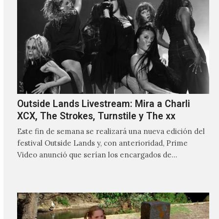
Outside Lands Livestream: Mira a Charli
XCX, The Strokes, Turnstile y The xx
Este fin de semana se realizará una nueva edición del
festival Outside Lands y, con anterioridad, Prime
Video anunció que serían los encargados de
transmitir…