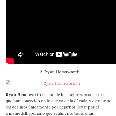
2. Ryan Hemsworth
Ryan Hemsworth
es uno de los mejores productores
que han aparecido en lo que va de la década, y esto no se
los decimos únicamente por dejarnos llevar por el
#mamedelhype, sino que realmente tiene unas