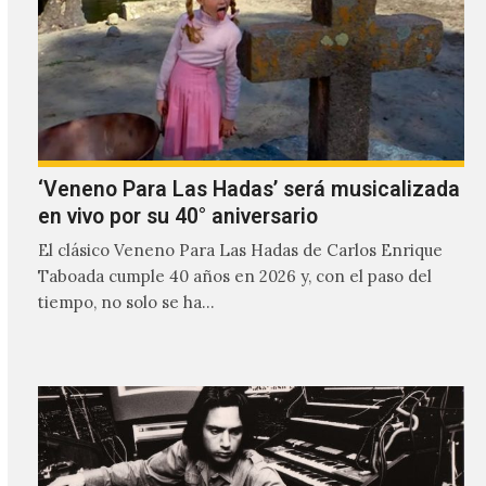
‘Veneno Para Las Hadas’ será musicalizada
en vivo por su 40° aniversario
El clásico Veneno Para Las Hadas de Carlos Enrique
Taboada cumple 40 años en 2026 y, con el paso del
tiempo, no solo se ha…