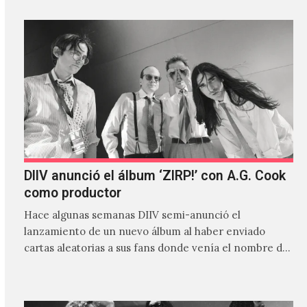
DIIV anunció el álbum ‘ZIRP!’ con A.G. Cook
como productor
Hace algunas semanas DIIV semi-anunció el
lanzamiento de un nuevo álbum al haber enviado
cartas aleatorias a sus fans donde venía el nombre de
'ZIRP!'…