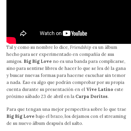
Tal y como su nombre lo dice,
Friendship
es un álbum
hecho para ser experimentado en compañía de sus
amigos.
Big Big Love
no es una banda para complicarse,
sino para sentirse libres de hacer lo que se les dé la gana
y buscar nuevas formas para hacerse escuchar sin temor
a nada. Eso es algo que podrán comprobar por su propia
cuenta durante su presentación en el
Vive Latino
este
próximo sábado 23 de abril en la
Carpa Doritos
.
Para que tengan una mejor perspectiva sobre lo que trae
Big Big Love
bajo el brazo, los dejamos con el streaming
de su nuevo álbum después del salto.