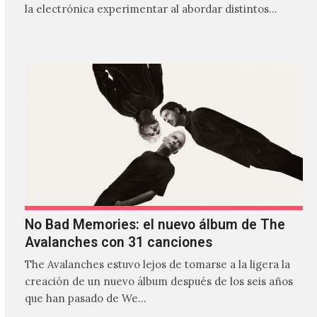
la electrónica experimentar al abordar distintos
estilos que…
No Bad Memories: el nuevo álbum de The
Avalanches con 31 canciones
The Avalanches estuvo lejos de tomarse a la ligera la
creación de un nuevo álbum después de los seis años
que han pasado de We…