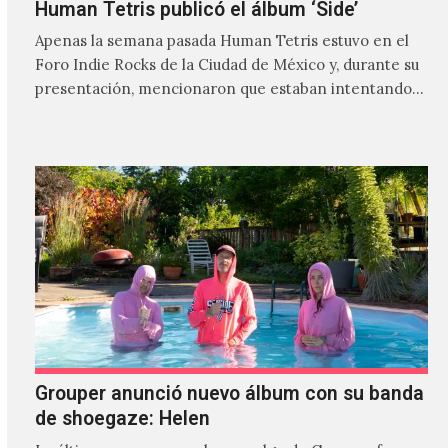
Human Tetris publicó el álbum ‘Side’
Apenas la semana pasada Human Tetris estuvo en el
Foro Indie Rocks de la Ciudad de México y, durante su
presentación, mencionaron que estaban intentando…
Grouper anunció nuevo álbum con su banda
de shoegaze: Helen