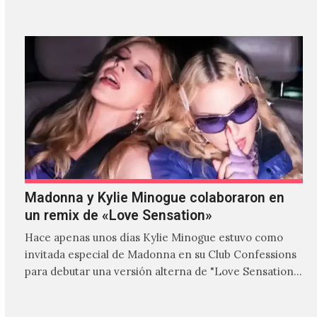
Madonna y Kylie Minogue colaboraron en
un remix de «Love Sensation»
Hace apenas unos días Kylie Minogue estuvo como
invitada especial de Madonna en su Club Confessions
para debutar una versión alterna de "Love Sensation",
canción…