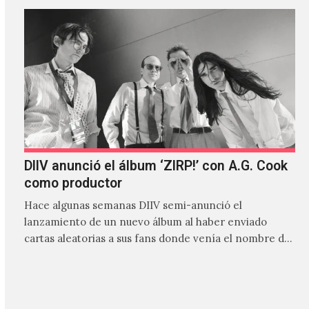
DIIV anunció el álbum ‘ZIRP!’ con A.G. Cook
como productor
Hace algunas semanas DIIV semi-anunció el
lanzamiento de un nuevo álbum al haber enviado
cartas aleatorias a sus fans donde venía el nombre de
'ZIRP!'…