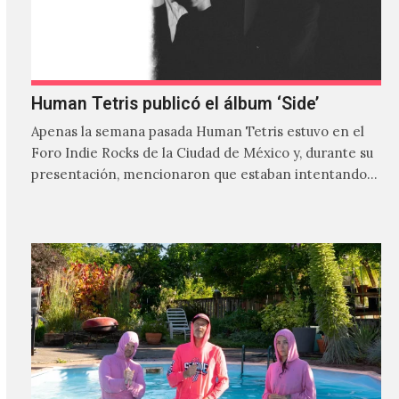
Human Tetris publicó el álbum ‘Side’
Apenas la semana pasada Human Tetris estuvo en el
Foro Indie Rocks de la Ciudad de México y, durante su
presentación, mencionaron que estaban intentando…