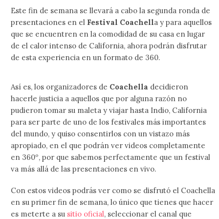
Este fin de semana se llevará a cabo la segunda ronda de
presentaciones en el
Festival Coachell
a y para aquellos
que se encuentren en la comodidad de su casa en lugar
de el calor intenso de California, ahora podrán disfrutar
de esta experiencia en un formato de 360.
Así es, los organizadores de
Coachella
decidieron
hacerle justicia a aquellos que por alguna razón no
pudieron tomar su maleta y viajar hasta Indio, California
para ser parte de uno de los festivales más importantes
del mundo, y quiso consentirlos con un vistazo más
apropiado, en el que podrán ver videos completamente
en 360º, por que sabemos perfectamente que un festival
va más allá de las presentaciones en vivo.
Con estos videos podrás ver como se disfrutó el Coachella
en su primer fin de semana, lo único que tienes que hacer
es meterte a su
sitio oficial
, seleccionar el canal que