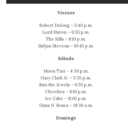
Viernes
Robert Delong – 5:40 p.m.
Lord Huron – 6:55 p.m.
The Kills – 8:10 p.m.
Sufjan Stevens – 10:45 p.m.
Sábado
Moon Taxi – 4:30 p.m.
Gary Clark Jr. – 5:35 p.m.
Run the Jewels – 6:55 p.m.
Chvrches – 8:10 p.m.
Ice Cube – 11:05 p.m.
Guns N’ Roses – 01:30 a.m.
Domingo