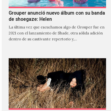
Grouper anunció nuevo álbum con su banda
de shoegaze: Helen
La última vez que escuchamos algo de Grouper fue en
2021 con el lanzamiento de Shade, otra sólida adición
dentro de su cautivante repertorio y,…