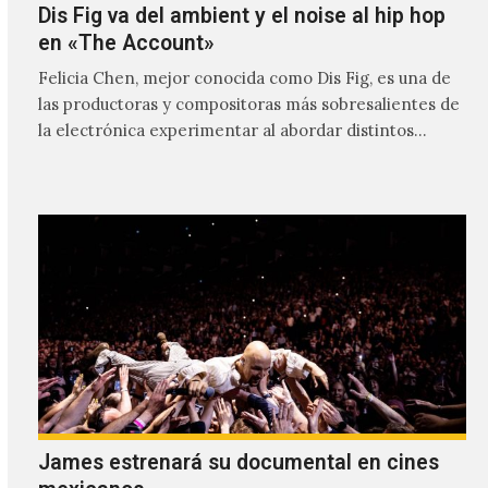
Dis Fig va del ambient y el noise al hip hop
en «The Account»
Felicia Chen, mejor conocida como Dis Fig, es una de
las productoras y compositoras más sobresalientes de
la electrónica experimentar al abordar distintos
estilos que…
James estrenará su documental en cines