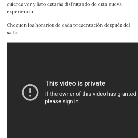
quieres ver y listo estarás disfrutando de esta nueva
experiencia.
Chequen los horarios de cada presentación después del
salto: