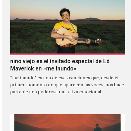
niño viejo es el invitado especial de Ed
Maverick en «me inundo»
"me inundo" es una de esas canciones que, desde el
primer momento en que aparecen las voces, nos hace
parte de una poderosa narrativa emocional…