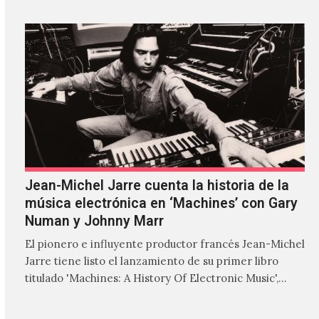
Jean-Michel Jarre cuenta la historia de la
música electrónica en ‘Machines’ con Gary
Numan y Johnny Marr
El pionero e influyente productor francés Jean-Michel
Jarre tiene listo el lanzamiento de su primer libro
titulado 'Machines: A History Of Electronic Music',
donde explora…