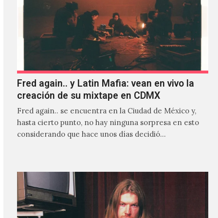
Fred again.. y Latin Mafia: vean en vivo la
creación de su mixtape en CDMX
Fred again.. se encuentra en la Ciudad de México y,
hasta cierto punto, no hay ninguna sorpresa en esto
considerando que hace unos días decidió…