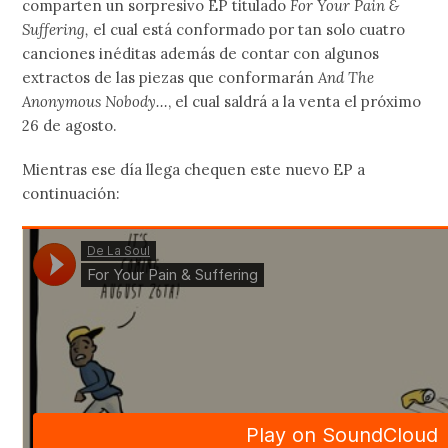
comparten un sorpresivo EP titulado
For Your Pain &
Suffering,
el cual está conformado por tan solo cuatro
canciones inéditas además de contar con algunos
extractos de las piezas que conformarán
And The
Anonymous Nobody…
, el cual saldrá a la venta el próximo
26 de agosto.
Mientras ese día llega chequen este nuevo EP a
continuación: