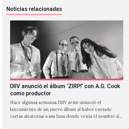
Noticias relacionadas
DIIV anunció el álbum ‘ZIRP!’ con A.G. Cook
como productor
Hace algunas semanas DIIV semi-anunció el
lanzamiento de un nuevo álbum al haber enviado
cartas aleatorias a sus fans donde venía el nombre de
'ZIRP!'…