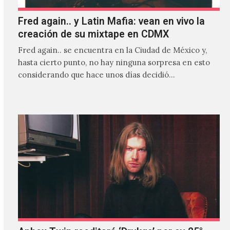
Fred again.. y Latin Mafia: vean en vivo la
creación de su mixtape en CDMX
Fred again.. se encuentra en la Ciudad de México y,
hasta cierto punto, no hay ninguna sorpresa en esto
considerando que hace unos días decidió…