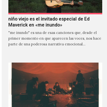
niño viejo es el invitado especial de Ed
Maverick en «me inundo»
"me inundo" es una de esas canciones que, desde el
primer momento en que aparecen las voces, nos hace
parte de una poderosa narrativa emocional…