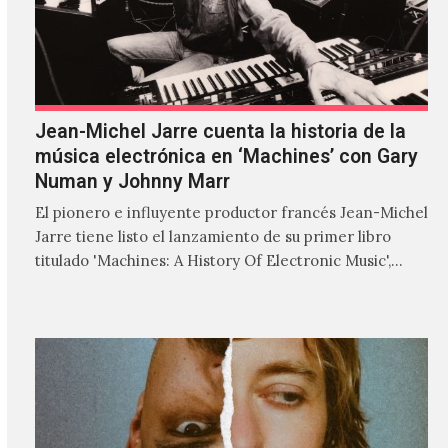
Jean-Michel Jarre cuenta la historia de la
música electrónica en ‘Machines’ con Gary
Numan y Johnny Marr
El pionero e influyente productor francés Jean-Michel
Jarre tiene listo el lanzamiento de su primer libro
titulado 'Machines: A History Of Electronic Music',
donde explora…