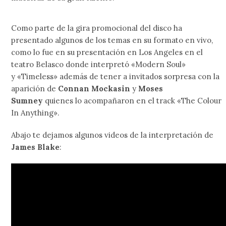
Como parte de la gira promocional del disco ha
presentado algunos de los temas en su formato en vivo,
como lo fue en su presentación en Los Angeles en el
teatro Belasco donde interpretó «Modern Soul»
y «Timeless» además de tener a invitados sorpresa con la
aparición de
Connan Mockasin
y
Moses
Sumney
quienes lo acompañaron en el track «The Colour
In Anything».
Abajo te dejamos algunos videos de la interpretación de
James Blake
: