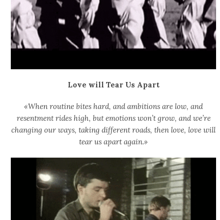
Love will Tear Us Apart
«When routine bites hard, and ambitions are low, and
resentment rides high, but emotions won’t grow, and we’re
changing our ways, taking different roads, then love, love will
tear us apart again.»