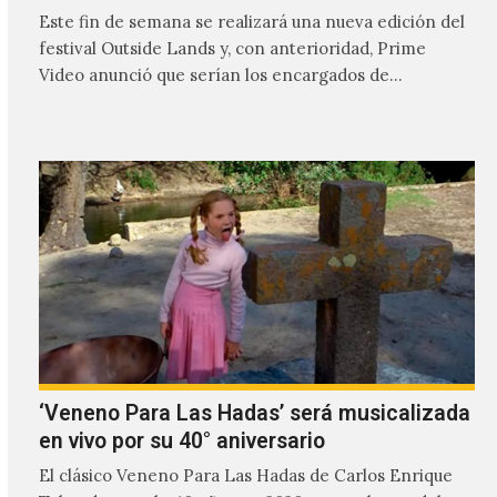
Este fin de semana se realizará una nueva edición del
festival Outside Lands y, con anterioridad, Prime
Video anunció que serían los encargados de
transmitir…
‘Veneno Para Las Hadas’ será musicalizada
en vivo por su 40° aniversario
El clásico Veneno Para Las Hadas de Carlos Enrique