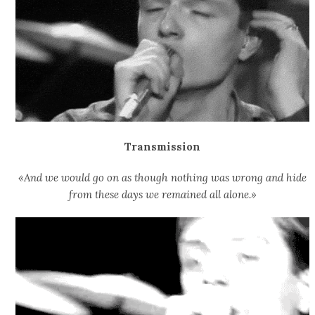
Transmission
«And we would go on as though nothing was wrong and hide
from these days we remained all alone.»