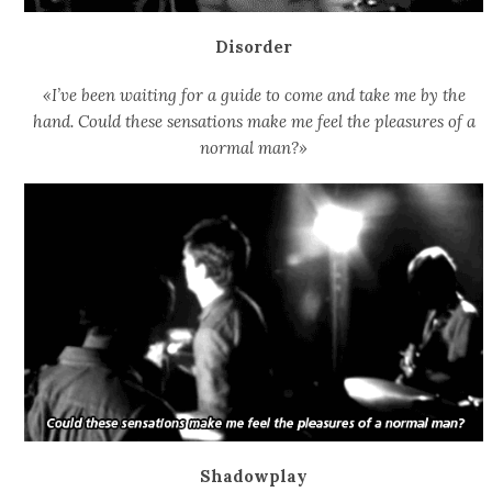
Disorder
«I’ve been waiting for a guide to come and take me by the
hand. Could these sensations make me feel the pleasures of a
normal man?»
Shadowplay