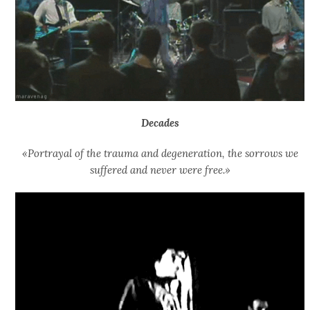
Decades
«Portrayal of the trauma and degeneration, the sorrows we
suffered and never were free.»