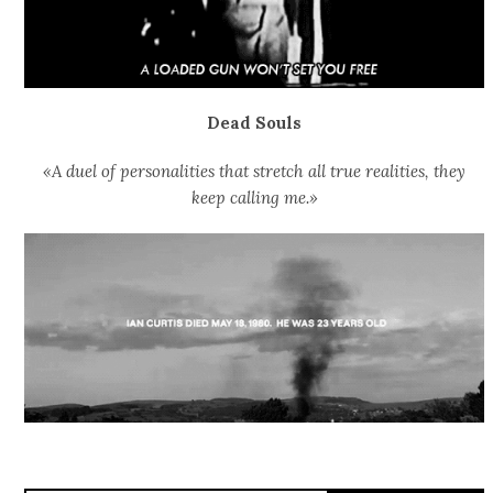
Dead Souls
«A duel of personalities that stretch all true realities, they
keep calling me.»