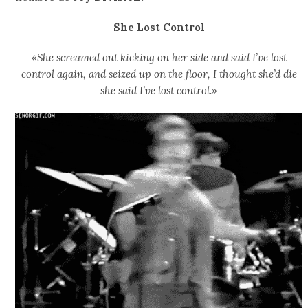
She Lost Control
«She screamed out kicking on her side and said I’ve lost
control again, and seized up on the floor, I thought she’d die
she said I’ve lost control.»