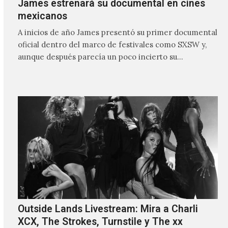
James estrenará su documental en cines
mexicanos
A inicios de año James presentó su primer documental
oficial dentro del marco de festivales como SXSW y,
aunque después parecía un poco incierto su…
Outside Lands Livestream: Mira a Charli
XCX, The Strokes, Turnstile y The xx