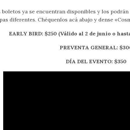
 boletos ya se encuentran disponibles y los podrán
pas diferentes. Chéquenlos acá abajo y dense «Cos
EARLY BIRD: $250 (Válido al 2 de junio o hast
PREVENTA GENERAL: $30
DÍA DEL EVENTO: $350