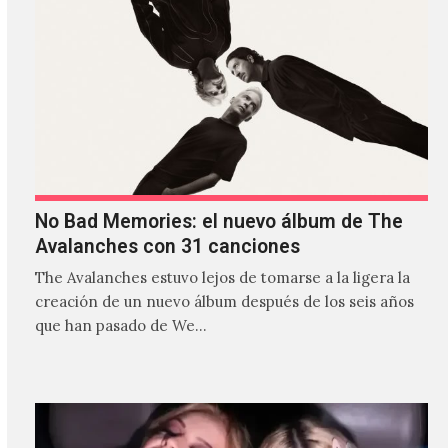
No Bad Memories: el nuevo álbum de The
Avalanches con 31 canciones
The Avalanches estuvo lejos de tomarse a la ligera la
creación de un nuevo álbum después de los seis años
que han pasado de We…