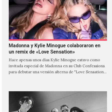
Madonna y Kylie Minogue colaboraron en
un remix de «Love Sensation»
Hace apenas unos días Kylie Minogue estuvo como
invitada especial de Madonna en su Club Confessions
para debutar una versión alterna de "Love Sensation",
canción…