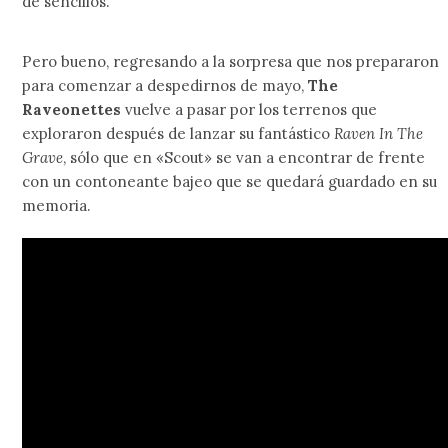
de sencillos.
Pero bueno, regresando a la sorpresa que nos prepararon
para comenzar a despedirnos de mayo,
The
Raveonettes
vuelve a pasar por los terrenos que
exploraron después de lanzar su fantástico
Raven In The
Grave
, sólo que en «Scout» se van a encontrar de frente
con un contoneante bajeo que se quedará guardado en su
memoria.