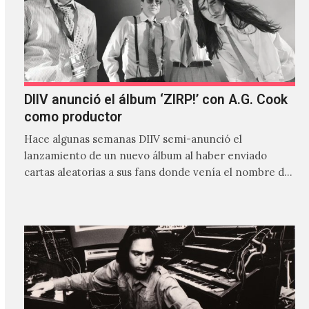
DIIV anunció el álbum ‘ZIRP!’ con A.G. Cook
como productor
Hace algunas semanas DIIV semi-anunció el
lanzamiento de un nuevo álbum al haber enviado
cartas aleatorias a sus fans donde venía el nombre de
'ZIRP!'…