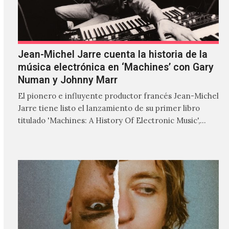
Jean-Michel Jarre cuenta la historia de la
música electrónica en ‘Machines’ con Gary
Numan y Johnny Marr
El pionero e influyente productor francés Jean-Michel
Jarre tiene listo el lanzamiento de su primer libro
titulado 'Machines: A History Of Electronic Music',
donde explora…