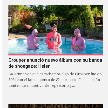
Grouper anunció nuevo álbum con su banda
de shoegaze: Helen
La última vez que escuchamos algo de Grouper fue en
2021 con el lanzamiento de Shade, otra sólida adición
dentro de su cautivante repertorio y,…