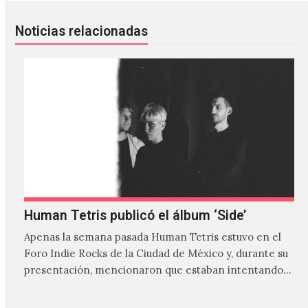
Noticias relacionadas
Human Tetris publicó el álbum ‘Side’
Apenas la semana pasada Human Tetris estuvo en el
Foro Indie Rocks de la Ciudad de México y, durante su
presentación, mencionaron que estaban intentando…