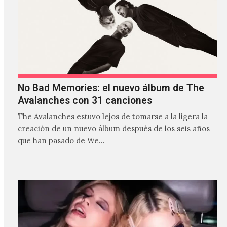
No Bad Memories: el nuevo álbum de The
Avalanches con 31 canciones
The Avalanches estuvo lejos de tomarse a la ligera la
creación de un nuevo álbum después de los seis años
que han pasado de We…