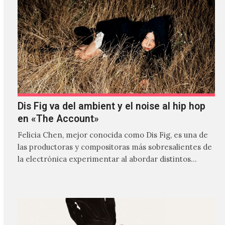
Dis Fig va del ambient y el noise al hip hop
en «The Account»
Felicia Chen, mejor conocida como Dis Fig, es una de
las productoras y compositoras más sobresalientes de
la electrónica experimentar al abordar distintos
estilos que…