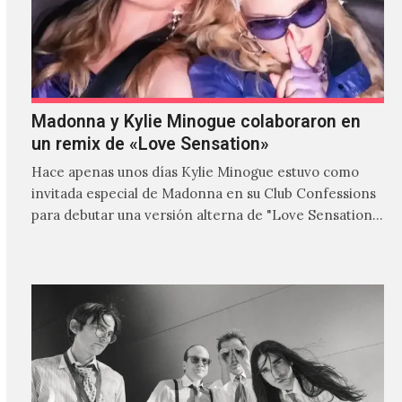
Madonna y Kylie Minogue colaboraron en
un remix de «Love Sensation»
Hace apenas unos días Kylie Minogue estuvo como
invitada especial de Madonna en su Club Confessions
para debutar una versión alterna de "Love Sensation",
canción…