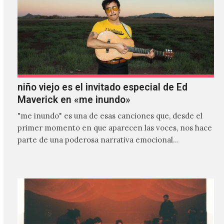
niño viejo es el invitado especial de Ed
Maverick en «me inundo»
"me inundo" es una de esas canciones que, desde el
primer momento en que aparecen las voces, nos hace
parte de una poderosa narrativa emocional…