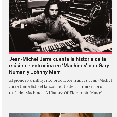
Jean-Michel Jarre cuenta la historia de la
música electrónica en ‘Machines’ con Gary
Numan y Johnny Marr
El pionero e influyente productor francés Jean-Michel
Jarre tiene listo el lanzamiento de su primer libro
titulado 'Machines: A History Of Electronic Music',
donde explora…