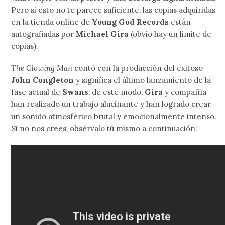
Pero si esto no te parece suficiente, las copias adquiridas
en la tienda online de
Young God Records
están
autografiadas por
Michael Gira
(obvio hay un limite de
copias).
The Glowing Man
contó con la producción del exitoso
John Congleton
y significa el último lanzamiento de la
fase actual de
Swans
, de este modo,
Gira
y compañía
han realizado un trabajo alucinante y han logrado crear
un sonido atmosférico brutal y emocionalmente intenso.
Si no nos crees, obsérvalo tú mismo a continuación: