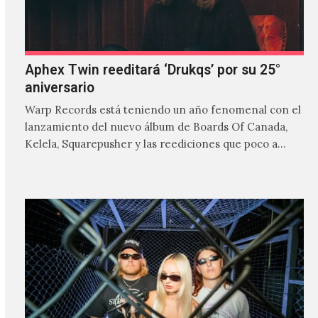
Aphex Twin reeditará ‘Drukqs’ por su 25°
aniversario
Warp Records está teniendo un año fenomenal con el
lanzamiento del nuevo álbum de Boards Of Canada,
Kelela, Squarepusher y las reediciones que poco a…