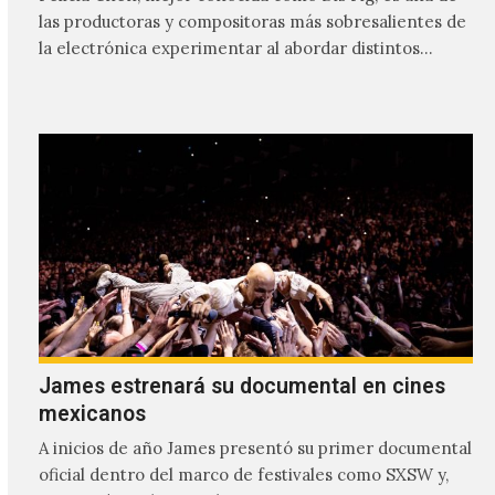
las productoras y compositoras más sobresalientes de
la electrónica experimentar al abordar distintos
estilos que…
James estrenará su documental en cines
mexicanos
A inicios de año James presentó su primer documental
oficial dentro del marco de festivales como SXSW y,