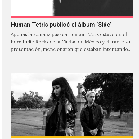
Human Tetris publicó el álbum ‘Side’
Apenas la semana pasada Human Tetris estuvo en el
Foro Indie Rocks de la Ciudad de México y, durante su
presentación, mencionaron que estaban intentando…