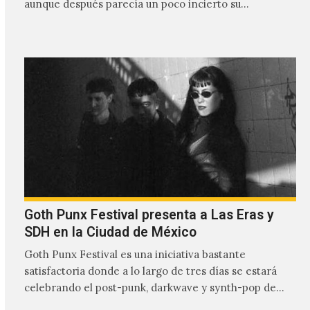
aunque después parecía un poco incierto su…
Goth Punx Festival presenta a Las Eras y
SDH en la Ciudad de México
Goth Punx Festival es una iniciativa bastante
satisfactoria donde a lo largo de tres días se estará
celebrando el post-punk, darkwave y synth-pop de
habla…