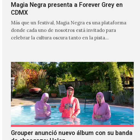
Magia Negra presenta a Forever Grey en
CDMX
Más que un festival, Magia Negra es una plataforma
donde cada uno de nosotros está invitado para
celebrar la cultura oscura tanto en la pista…
Grouper anunció nuevo álbum con su banda