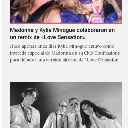
Madonna y Kylie Minogue colaboraron en
un remix de «Love Sensation»
Hace apenas unos días Kylie Minogue estuvo como
invitada especial de Madonna en su Club Confessions
para debutar una versión alterna de "Love Sensation",
canción…