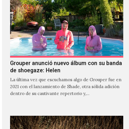
Grouper anunció nuevo álbum con su banda
de shoegaze: Helen
La última vez que escuchamos algo de Grouper fue en
2021 con el lanzamiento de Shade, otra sólida adición
dentro de su cautivante repertorio y,…