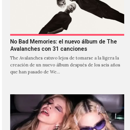
No Bad Memories: el nuevo álbum de The
Avalanches con 31 canciones
The Avalanches estuvo lejos de tomarse a la ligera la
creación de un nuevo álbum después de los seis años
que han pasado de We…