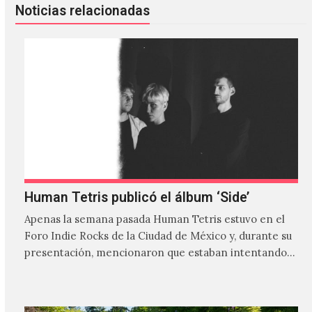
Noticias relacionadas
Human Tetris publicó el álbum ‘Side’
Apenas la semana pasada Human Tetris estuvo en el
Foro Indie Rocks de la Ciudad de México y, durante su
presentación, mencionaron que estaban intentando…