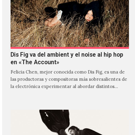
Dis Fig va del ambient y el noise al hip hop
en «The Account»
Felicia Chen, mejor conocida como Dis Fig, es una de
las productoras y compositoras más sobresalientes de
la electrónica experimentar al abordar distintos
estilos que…