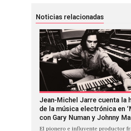
Noticias relacionadas
Jean-Michel Jarre cuenta la h
de la música electrónica en 
con Gary Numan y Johnny Ma
El pionero e influyente productor f