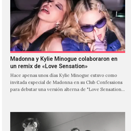
Madonna y Kylie Minogue colaboraron en
un remix de «Love Sensation»
Hace apenas unos días Kylie Minogue estuvo como
invitada especial de Madonna en su Club Confessions
para debutar una versión alterna de "Love Sensation",
canción…