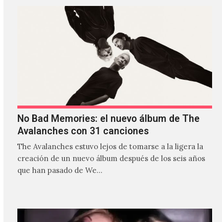
No Bad Memories: el nuevo álbum de The
Avalanches con 31 canciones
The Avalanches estuvo lejos de tomarse a la ligera la
creación de un nuevo álbum después de los seis años
que han pasado de We…