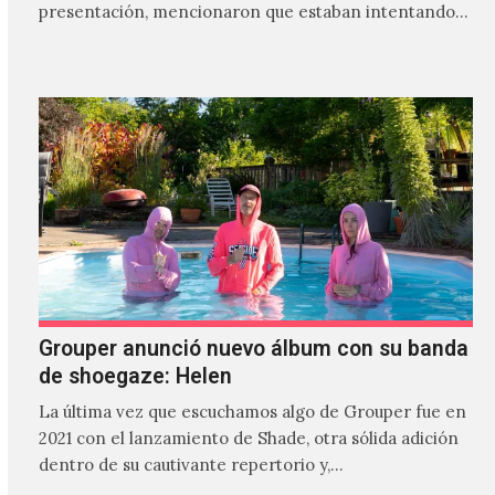
presentación, mencionaron que estaban intentando…
Grouper anunció nuevo álbum con su banda
de shoegaze: Helen
La última vez que escuchamos algo de Grouper fue en
2021 con el lanzamiento de Shade, otra sólida adición
dentro de su cautivante repertorio y,…