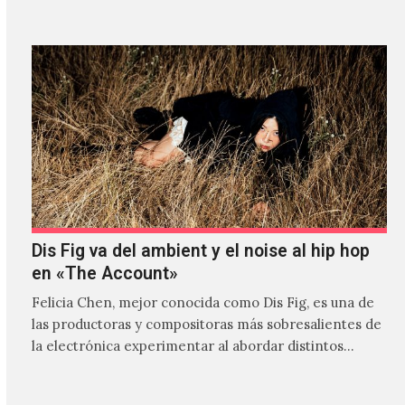
Dis Fig va del ambient y el noise al hip hop
en «The Account»
Felicia Chen, mejor conocida como Dis Fig, es una de
las productoras y compositoras más sobresalientes de
la electrónica experimentar al abordar distintos
estilos que…