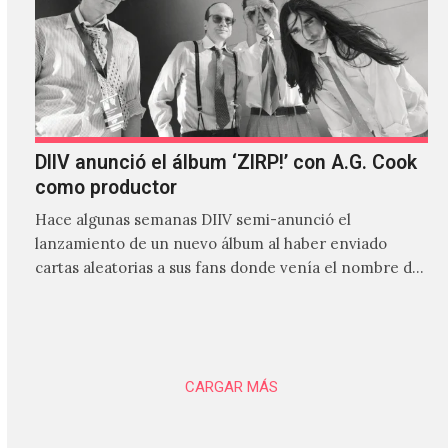
DIIV anunció el álbum ‘ZIRP!’ con A.G. Cook
como productor
Hace algunas semanas DIIV semi-anunció el
lanzamiento de un nuevo álbum al haber enviado
cartas aleatorias a sus fans donde venía el nombre de
'ZIRP!'…
CARGAR MÁS