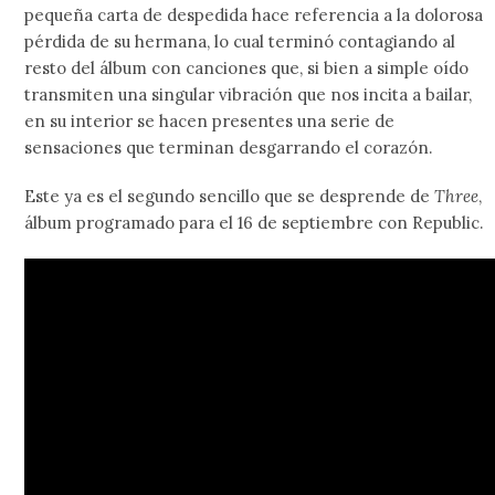
pequeña carta de despedida hace referencia a la dolorosa
pérdida de su hermana, lo cual terminó contagiando al
resto del álbum con canciones que, si bien a simple oído
transmiten una singular vibración que nos incita a bailar,
en su interior se hacen presentes una serie de
sensaciones que terminan desgarrando el corazón.
Este ya es el segundo sencillo que se desprende de
Three
,
álbum programado para el 16 de septiembre con Republic.