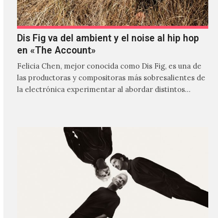
Dis Fig va del ambient y el noise al hip hop
en «The Account»
Felicia Chen, mejor conocida como Dis Fig, es una de
las productoras y compositoras más sobresalientes de
la electrónica experimentar al abordar distintos
estilos que…