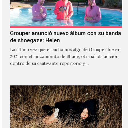
Grouper anunció nuevo álbum con su banda
de shoegaze: Helen
La última vez que escuchamos algo de Grouper fue en
2021 con el lanzamiento de Shade, otra sólida adición
dentro de su cautivante repertorio y,…