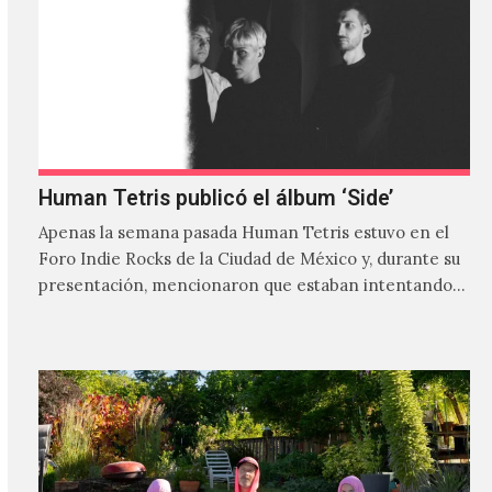
Human Tetris publicó el álbum ‘Side’
Apenas la semana pasada Human Tetris estuvo en el
Foro Indie Rocks de la Ciudad de México y, durante su
presentación, mencionaron que estaban intentando…