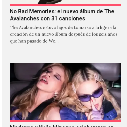
No Bad Memories: el nuevo álbum de The
Avalanches con 31 canciones
The Avalanches estuvo lejos de tomarse a la ligera la
creación de un nuevo álbum después de los seis años
que han pasado de We…