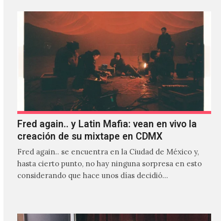
Fred again.. y Latin Mafia: vean en vivo la
creación de su mixtape en CDMX
Fred again.. se encuentra en la Ciudad de México y,
hasta cierto punto, no hay ninguna sorpresa en esto
considerando que hace unos días decidió…