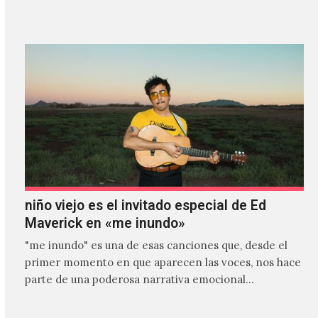
es el primer…
niño viejo es el invitado especial de Ed
Maverick en «me inundo»
"me inundo" es una de esas canciones que, desde el
primer momento en que aparecen las voces, nos hace
parte de una poderosa narrativa emocional…