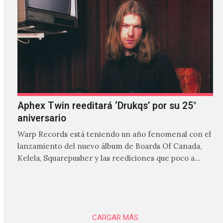
Aphex Twin reeditará ‘Drukqs’ por su 25°
aniversario
Warp Records está teniendo un año fenomenal con el
lanzamiento del nuevo álbum de Boards Of Canada,
Kelela, Squarepusher y las reediciones que poco a…
CARGAR MÁS