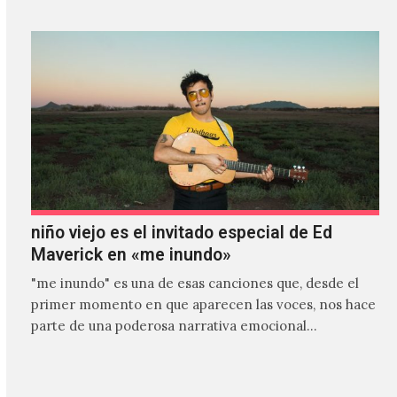
niño viejo es el invitado especial de Ed
Maverick en «me inundo»
"me inundo" es una de esas canciones que, desde el
primer momento en que aparecen las voces, nos hace
parte de una poderosa narrativa emocional…