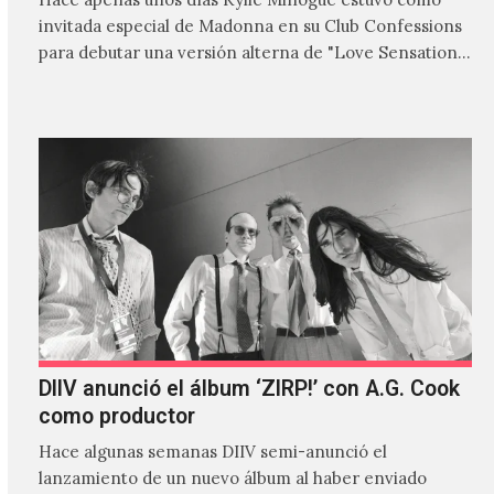
invitada especial de Madonna en su Club Confessions
para debutar una versión alterna de "Love Sensation",
canción…
DIIV anunció el álbum ‘ZIRP!’ con A.G. Cook
como productor
Hace algunas semanas DIIV semi-anunció el
lanzamiento de un nuevo álbum al haber enviado