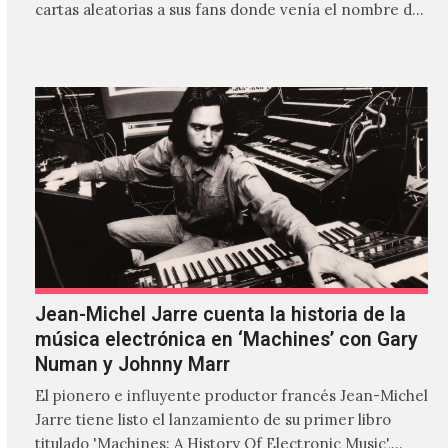
cartas aleatorias a sus fans donde venía el nombre de
'ZIRP!'…
Jean-Michel Jarre cuenta la historia de la
música electrónica en ‘Machines’ con Gary
Numan y Johnny Marr
El pionero e influyente productor francés Jean-Michel
Jarre tiene listo el lanzamiento de su primer libro
titulado 'Machines: A History Of Electronic Music',