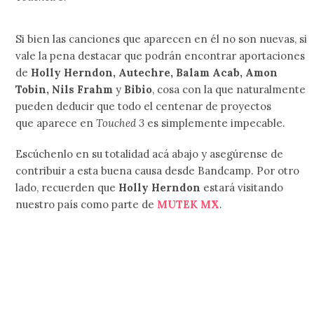
Si bien las canciones que aparecen en él no son nuevas, si
vale la pena destacar que podrán encontrar aportaciones
de
Holly Herndon, Autechre, Balam Acab, Amon
Tobin, Nils Frahm
y
Bibio
, cosa con la que naturalmente
pueden deducir que todo el centenar de proyectos
que aparece en
Touched 3
es simplemente impecable.
Escúchenlo en su totalidad acá abajo y asegúrense de
contribuir a esta buena causa desde Bandcamp. Por otro
lado, recuerden que
Holly Herndon
estará visitando
nuestro país como parte de
MUTEK MX
.