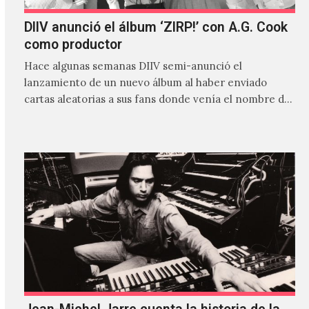
DIIV anunció el álbum ‘ZIRP!’ con A.G. Cook
como productor
Hace algunas semanas DIIV semi-anunció el
lanzamiento de un nuevo álbum al haber enviado
cartas aleatorias a sus fans donde venía el nombre de
'ZIRP!'…