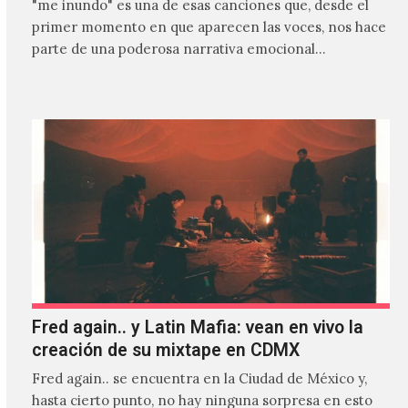
"me inundo" es una de esas canciones que, desde el
primer momento en que aparecen las voces, nos hace
parte de una poderosa narrativa emocional…
Fred again.. y Latin Mafia: vean en vivo la
creación de su mixtape en CDMX
Fred again.. se encuentra en la Ciudad de México y,
hasta cierto punto, no hay ninguna sorpresa en esto