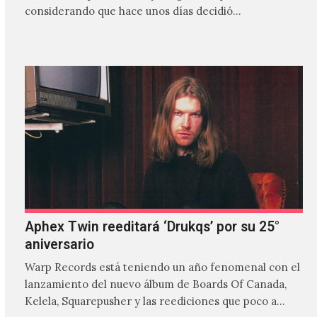
considerando que hace unos días decidió…
Aphex Twin reeditará ‘Drukqs’ por su 25°
aniversario
Warp Records está teniendo un año fenomenal con el
lanzamiento del nuevo álbum de Boards Of Canada,
Kelela, Squarepusher y las reediciones que poco a…