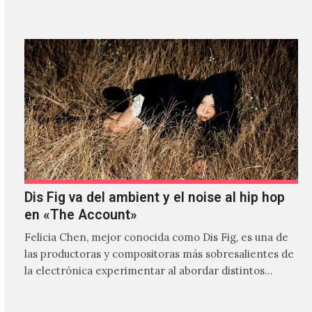
Dis Fig va del ambient y el noise al hip hop
en «The Account»
Felicia Chen, mejor conocida como Dis Fig, es una de
las productoras y compositoras más sobresalientes de
la electrónica experimentar al abordar distintos
estilos que…