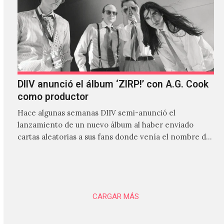
DIIV anunció el álbum ‘ZIRP!’ con A.G. Cook
como productor
Hace algunas semanas DIIV semi-anunció el
lanzamiento de un nuevo álbum al haber enviado
cartas aleatorias a sus fans donde venía el nombre de
'ZIRP!'…
CARGAR MÁS