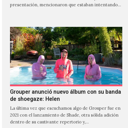
presentación, mencionaron que estaban intentando…
Grouper anunció nuevo álbum con su banda
de shoegaze: Helen
La última vez que escuchamos algo de Grouper fue en
2021 con el lanzamiento de Shade, otra sólida adición
dentro de su cautivante repertorio y,…