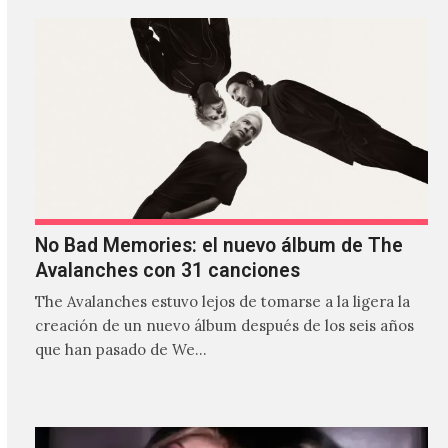
No Bad Memories: el nuevo álbum de The
Avalanches con 31 canciones
The Avalanches estuvo lejos de tomarse a la ligera la
creación de un nuevo álbum después de los seis años
que han pasado de We…