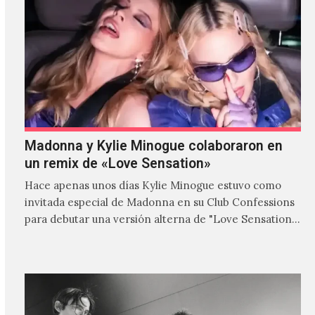
Madonna y Kylie Minogue colaboraron en
un remix de «Love Sensation»
Hace apenas unos días Kylie Minogue estuvo como
invitada especial de Madonna en su Club Confessions
para debutar una versión alterna de "Love Sensation",
canción…