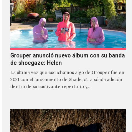
Grouper anunció nuevo álbum con su banda
de shoegaze: Helen
La última vez que escuchamos algo de Grouper fue en
2021 con el lanzamiento de Shade, otra sólida adición
dentro de su cautivante repertorio y,…