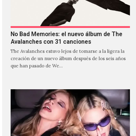
No Bad Memories: el nuevo álbum de The
Avalanches con 31 canciones
The Avalanches estuvo lejos de tomarse a la ligera la
creación de un nuevo álbum después de los seis años
que han pasado de We…