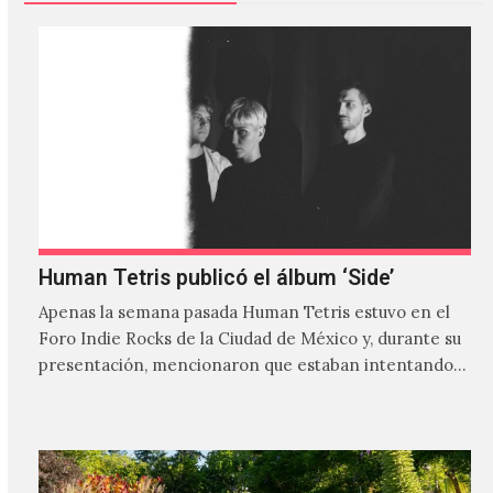
Human Tetris publicó el álbum ‘Side’
Apenas la semana pasada Human Tetris estuvo en el
Foro Indie Rocks de la Ciudad de México y, durante su
presentación, mencionaron que estaban intentando…