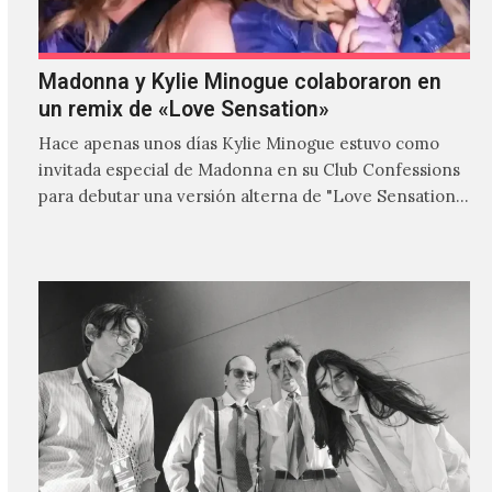
Madonna y Kylie Minogue colaboraron en
un remix de «Love Sensation»
Hace apenas unos días Kylie Minogue estuvo como
invitada especial de Madonna en su Club Confessions
para debutar una versión alterna de "Love Sensation",
canción…