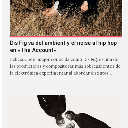
Dis Fig va del ambient y el noise al hip hop
en «The Account»
Felicia Chen, mejor conocida como Dis Fig, es una de
las productoras y compositoras más sobresalientes de
la electrónica experimentar al abordar distintos
estilos que…