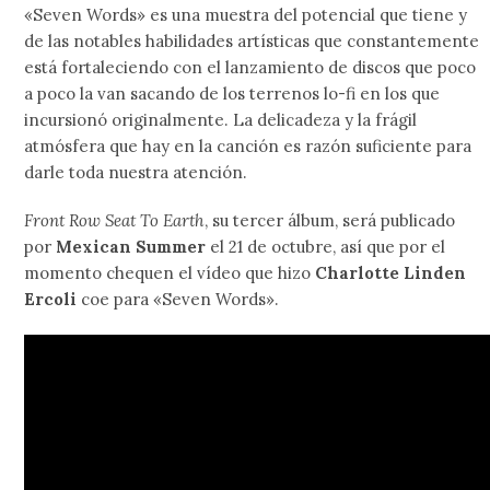
«Seven Words» es una muestra del potencial que tiene y
de las notables habilidades artísticas que constantemente
está fortaleciendo con el lanzamiento de discos que poco
a poco la van sacando de los terrenos lo-fi en los que
incursionó originalmente. La delicadeza y la frágil
atmósfera que hay en la canción es razón suficiente para
darle toda nuestra atención.
Front Row Seat To Earth
, su tercer álbum, será publicado
por
Mexican Summer
el 21 de octubre, así que por el
momento chequen el vídeo que hizo
Charlotte Linden
Ercoli
coe para «Seven Words».