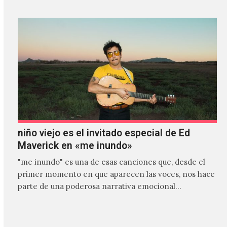
niño viejo es el invitado especial de Ed
Maverick en «me inundo»
"me inundo" es una de esas canciones que, desde el
primer momento en que aparecen las voces, nos hace
parte de una poderosa narrativa emocional…