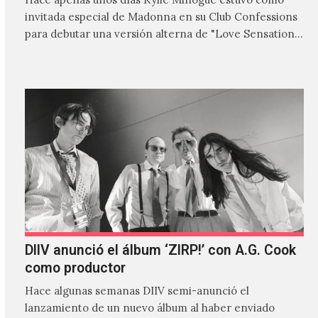
invitada especial de Madonna en su Club Confessions
para debutar una versión alterna de "Love Sensation",
canción…
DIIV anunció el álbum ‘ZIRP!’ con A.G. Cook
como productor
Hace algunas semanas DIIV semi-anunció el
lanzamiento de un nuevo álbum al haber enviado