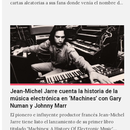
cartas aleatorias a sus fans donde venía el nombre de
'ZIRP!'…
Jean-Michel Jarre cuenta la historia de la
música electrónica en ‘Machines’ con Gary
Numan y Johnny Marr
El pionero e influyente productor francés Jean-Michel
Jarre tiene listo el lanzamiento de su primer libro
titulado 'Machines: A History Of Electronic Music',