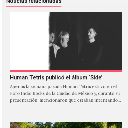
Noticias relacionadas
Human Tetris publicó el álbum ‘Side’
Apenas la semana pasada Human Tetris estuvo en el
Foro Indie Rocks de la Ciudad de México y, durante su
presentación, mencionaron que estaban intentando…