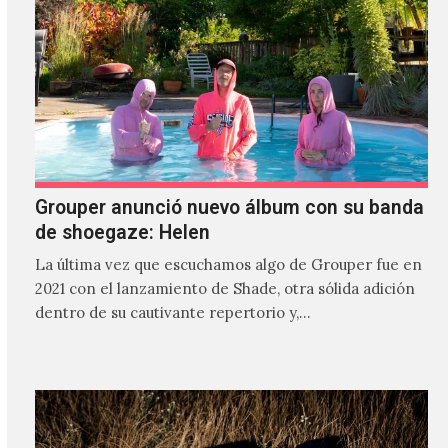
Grouper anunció nuevo álbum con su banda
de shoegaze: Helen
La última vez que escuchamos algo de Grouper fue en
2021 con el lanzamiento de Shade, otra sólida adición
dentro de su cautivante repertorio y,…