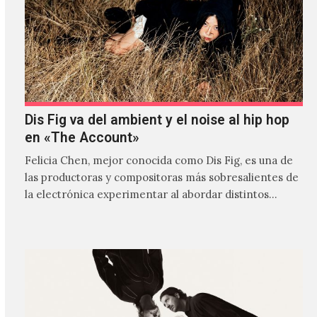
Dis Fig va del ambient y el noise al hip hop
en «The Account»
Felicia Chen, mejor conocida como Dis Fig, es una de
las productoras y compositoras más sobresalientes de
la electrónica experimentar al abordar distintos
estilos que…