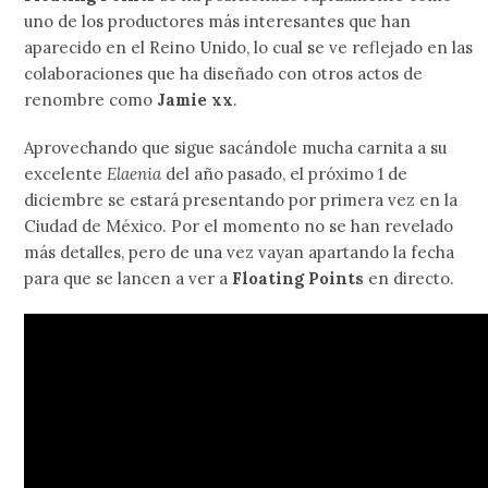
uno de los productores más interesantes que han
aparecido en el Reino Unido, lo cual se ve reflejado en las
colaboraciones que ha diseñado con otros actos de
renombre como
Jamie xx
.
Aprovechando que sigue sacándole mucha carnita a su
excelente
Elaenia
del año pasado, el próximo 1 de
diciembre se estará presentando por primera vez en la
Ciudad de México. Por el momento no se han revelado
más detalles, pero de una vez vayan apartando la fecha
para que se lancen a ver a
Floating Points
en directo.