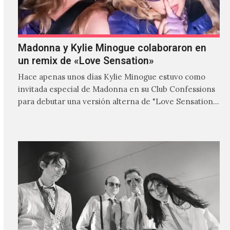
Madonna y Kylie Minogue colaboraron en
un remix de «Love Sensation»
Hace apenas unos días Kylie Minogue estuvo como
invitada especial de Madonna en su Club Confessions
para debutar una versión alterna de "Love Sensation",
canción…