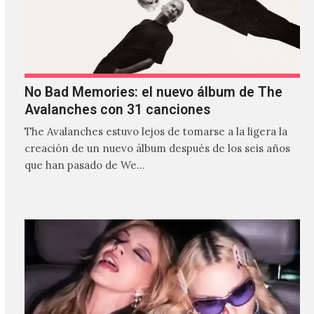
No Bad Memories: el nuevo álbum de The
Avalanches con 31 canciones
The Avalanches estuvo lejos de tomarse a la ligera la
creación de un nuevo álbum después de los seis años
que han pasado de We…