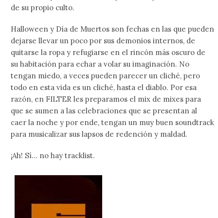
de su propio culto.
Halloween y Día de Muertos son fechas en las que pueden
dejarse llevar un poco por sus demonios internos, de
quitarse la ropa y refugiarse en el rincón más oscuro de
su habitación para echar a volar su imaginación. No
tengan miedo, a veces pueden parecer un cliché, pero
todo en esta vida es un cliché, hasta el diablo. Por esa
razón, en FILTER les preparamos el mix de mixes para
que se sumen a las celebraciones que se presentan al
caer la noche y por ende, tengan un muy buen soundtrack
para musicalizar sus lapsos de redención y maldad.
¡Ah! Sí… no hay tracklist.