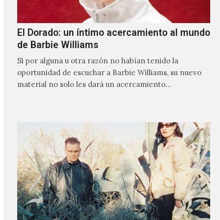
El Dorado: un íntimo acercamiento al mundo
de Barbie Williams
Si por alguna u otra razón no habían tenido la
oportunidad de escuchar a Barbie Williams, su nuevo
material no solo les dará un acercamiento…