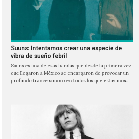
Suuns: Intentamos crear una especie de
vibra de sueño febril
Suuns es una de esas bandas que desde la primera vez
que llegaron a México se encargaron de provocar un
profundo trance sonoro en todos los que estuvimos
frente a ellos.