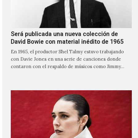
Será publicada una nueva colección de
David Bowie con material inédito de 1965
En 1965, el productor Shel Talmy estuvo trabajando
con Davie Jones en una serie de canciones donde
contaron con el respaldo de músicos como Jimmy…