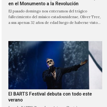
en el Monumento a la Revolución
El pasado domingo nos enteramos del trágico
fallecimiento del músico estadounidense, Oliver Tree,
a sus apenas 32 años de edad luego de haberse visto
involucrado…
El BARTS Festival debuta con todo este
verano